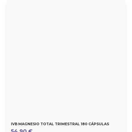
IVB MAGNESIO TOTAL TRIMESTRAL 180 CÁPSULAS
54,90
€