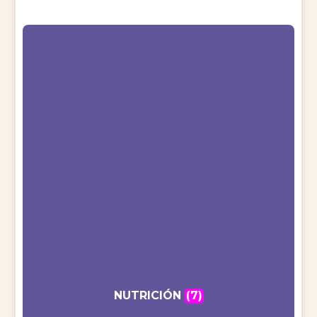
NUTRICIÓN
(7)