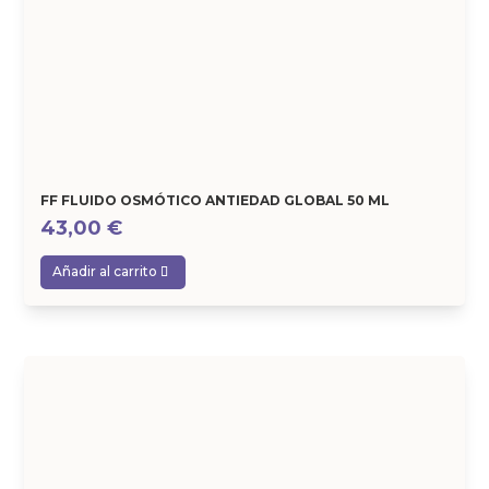
FF FLUIDO OSMÓTICO ANTIEDAD GLOBAL 50 ML
43,00
€
Añadir al carrito