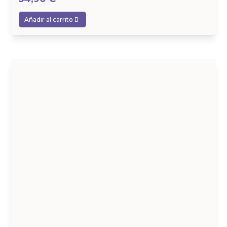
Añadir al carrito