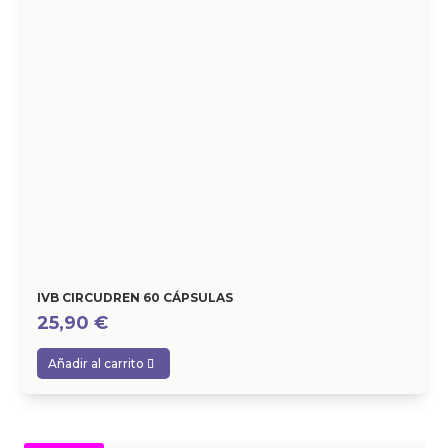
IVB CIRCUDREN 60 CÁPSULAS
25,90
€
Añadir al carrito