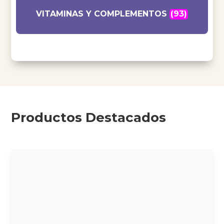
VITAMINAS Y COMPLEMENTOS
(93)
Productos Destacados