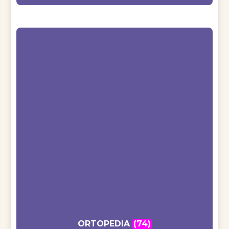
ORTOPEDIA
(74)