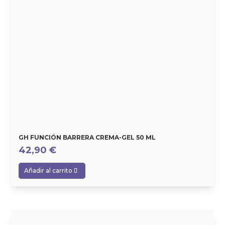
GH FUNCIÓN BARRERA CREMA-GEL 50 ML
42,90
€
Añadir al carrito