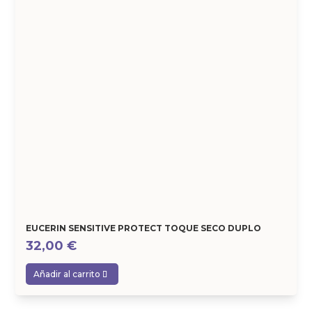
EUCERIN SENSITIVE PROTECT TOQUE SECO DUPLO
32,00
€
Añadir al carrito