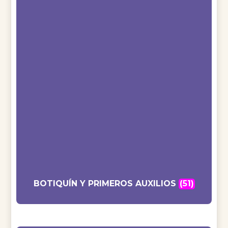
BOTIQUÍN Y PRIMEROS AUXILIOS
(51)