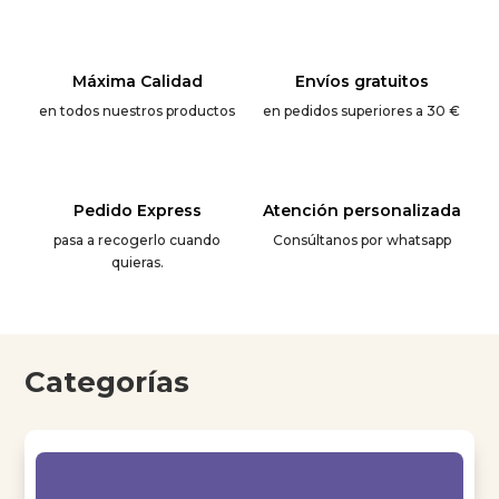
Máxima Calidad
Envíos gratuitos
en todos nuestros productos
en pedidos superiores a 30 €
Pedido Express
Atención personalizada
pasa a recogerlo cuando
Consúltanos por whatsapp
quieras.
Categorías