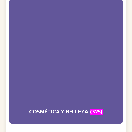
COSMÉTICA Y BELLEZA
(375)