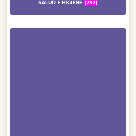
SALUD E HIGIENE
(292)