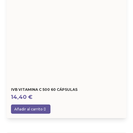
IVB VITAMINA C 500 60 CÁPSULAS
14,40
€
Añadir al carrito