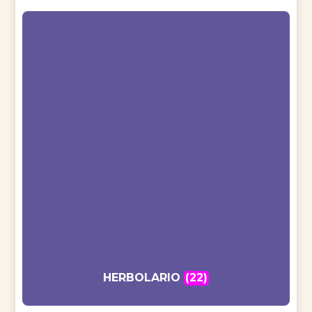
HERBOLARIO
(22)