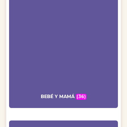
BEBÉ Y MAMÁ
(36)