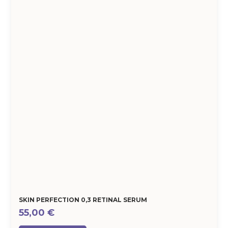
SKIN PERFECTION 0,3 RETINAL SERUM
55,00
€