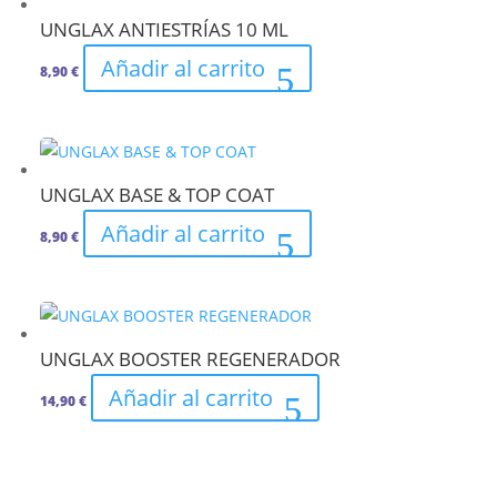
UNGLAX ANTIESTRÍAS 10 ML
Añadir al carrito
8,90
€
UNGLAX BASE & TOP COAT
Añadir al carrito
8,90
€
UNGLAX BOOSTER REGENERADOR
Añadir al carrito
14,90
€