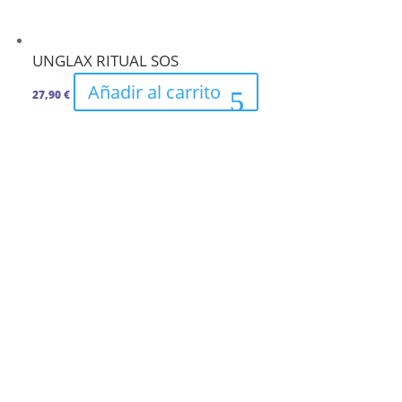
UNGLAX RITUAL SOS
Añadir al carrito
27,90
€