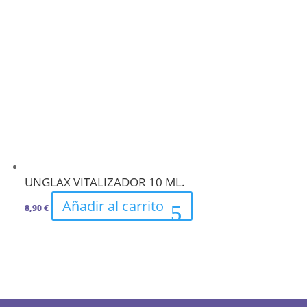
UNGLAX VITALIZADOR 10 ML.
Añadir al carrito
8,90
€