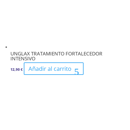
UNGLAX TRATAMIENTO FORTALECEDOR
INTENSIVO
Añadir al carrito
12,90
€