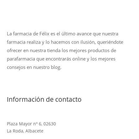
La farmacia de Félix es el último avance que nuestra
farmacia realiza y lo hacemos con ilusión, queriéndote
ofrecer en nuestra tienda los mejores productos de
parafarmacia que encontrarás online y los mejores
consejos en nuestro blog.
Información de contacto
Plaza Mayor nº 6, 02630
La Roda, Albacete