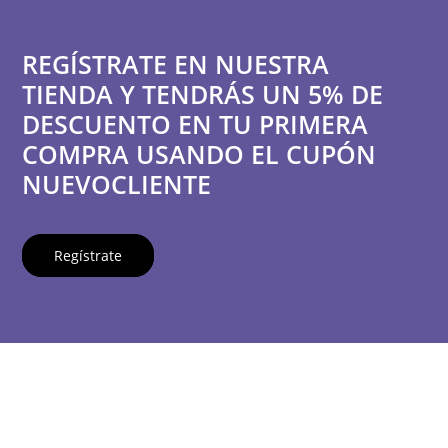
REGÍSTRATE EN NUESTRA
TIENDA Y TENDRÁS UN 5% DE
DESCUENTO EN TU PRIMERA
COMPRA USANDO EL CUPÓN
NUEVOCLIENTE
Regístrate