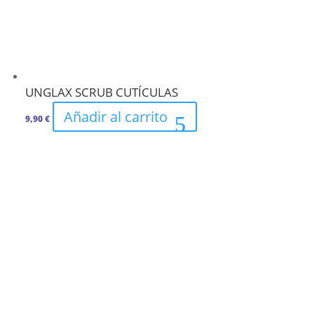
UNGLAX SCRUB CUTÍCULAS
Añadir al carrito
9,90
€