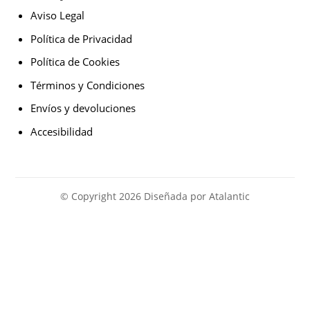
Aviso Legal
Política de Privacidad
Política de Cookies
Términos y Condiciones
Envíos y devoluciones
Accesibilidad
© Copyright 2026 Diseñada por Atalantic