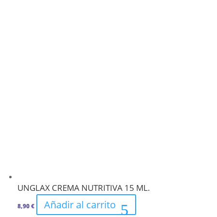
UNGLAX CREMA NUTRITIVA 15 ML.
Añadir al carrito
8,90
€