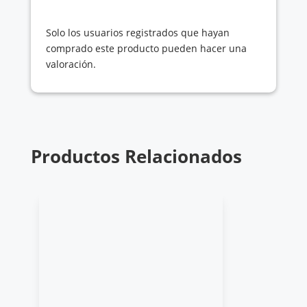
Solo los usuarios registrados que hayan
comprado este producto pueden hacer una
valoración.
Productos Relacionados