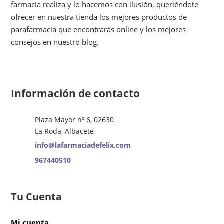
farmacia realiza y lo hacemos con ilusión, queriéndote
ofrecer en nuestra tienda los mejores productos de
parafarmacia que encontrarás online y los mejores
consejos en nuestro blog.
Información de contacto
Plaza Mayor nº 6, 02630
La Roda, Albacete
info@lafarmaciadefelix.com
967440510
Tu Cuenta
Mi cuenta