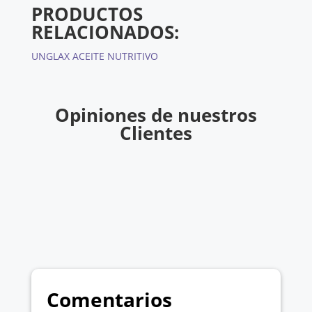
PRODUCTOS
RELACIONADOS:
UNGLAX ACEITE NUTRITIVO
Opiniones de nuestros
Clientes
Comentarios