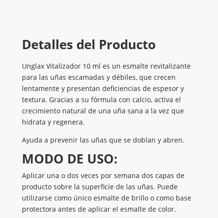
Detalles del Producto
Unglax Vitalizador 10 ml es un esmalte revitalizante
para las uñas escamadas y débiles, que crecen
lentamente y presentan deficiencias de espesor y
textura. Gracias a su fórmula con calcio, activa el
crecimiento natural de una uña sana a la vez que
hidrata y regenera.
Ayuda a prevenir las uñas que se doblan y abren.
MODO DE USO:
Aplicar una o dos veces por semana dos capas de
producto sobre la superficie de las uñas. Puede
utilizarse como único esmalte de brillo o como base
protectora antes de aplicar el esmalte de color.