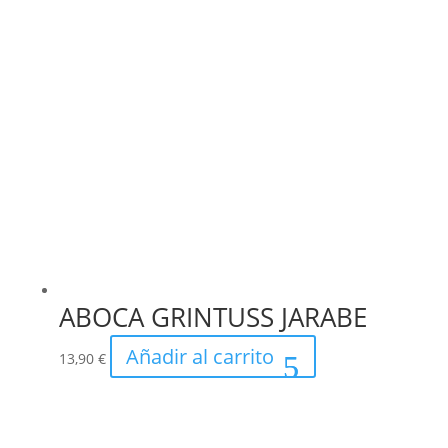
ABOCA GRINTUSS JARABE
Añadir al carrito
13,90
€