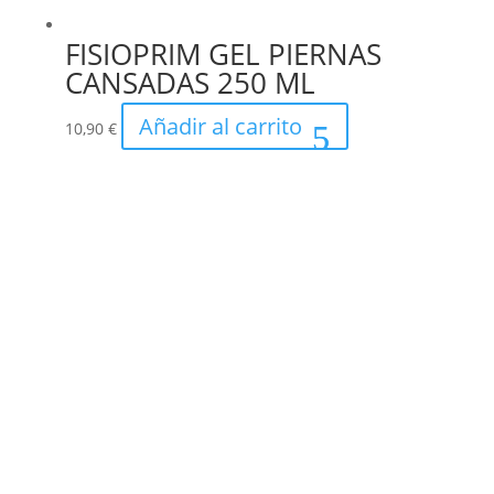
FISIOPRIM GEL PIERNAS
CANSADAS 250 ML
Añadir al carrito
10,90
€