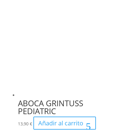
ABOCA GRINTUSS
PEDIATRIC
Añadir al carrito
13,90
€