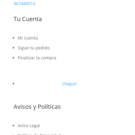
967440510
Tu Cuenta
Mi cuenta
Sigue tu pedido
Finalizar la compra
Seguir
Avisos y Políticas
Aviso Legal