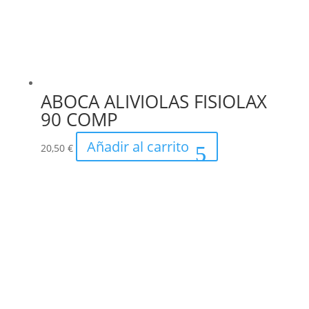
ABOCA ALIVIOLAS FISIOLAX
90 COMP
Añadir al carrito
20,50
€