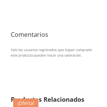
Comentarios
Solo los usuarios registrados que hayan comprado
este producto pueden hacer una valoración.
Productos Relacionados
¡Oferta!