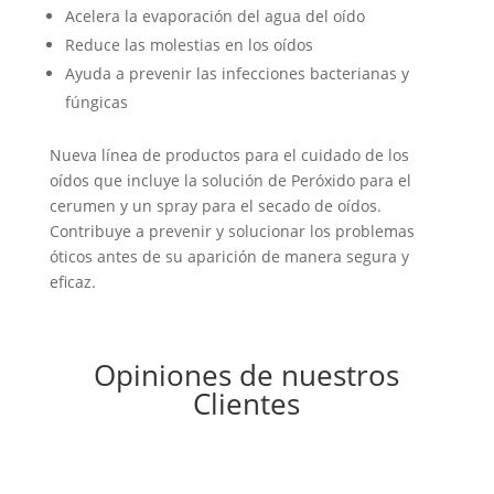
Acelera la evaporación del agua del oído
Reduce las molestias en los oídos
Ayuda a prevenir las infecciones bacterianas y
fúngicas
Nueva línea de productos para el cuidado de los
oídos que incluye la solución de Peróxido para el
cerumen y un spray para el secado de oídos.
Contribuye a prevenir y solucionar los problemas
óticos antes de su aparición de manera segura y
eficaz.
Opiniones de nuestros
Clientes