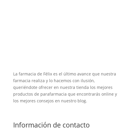
La farmacia de Félix es el último avance que nuestra
farmacia realiza y lo hacemos con ilusión,
queriéndote ofrecer en nuestra tienda los mejores
productos de parafarmacia que encontrarás online y
los mejores consejos en nuestro blog.
Información de contacto