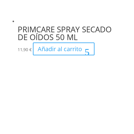
PRIMCARE SPRAY SECADO
DE OÍDOS 50 ML
Añadir al carrito
11,90
€