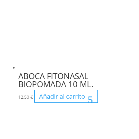
ABOCA FITONASAL
BIOPOMADA 10 ML.
Añadir al carrito
12,50
€