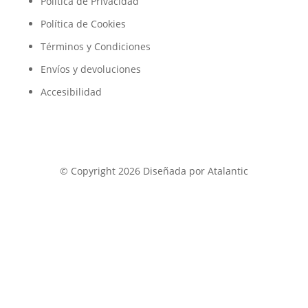
Política de Privacidad
Política de Cookies
Términos y Condiciones
Envíos y devoluciones
Accesibilidad
© Copyright 2026 Diseñada por Atalantic