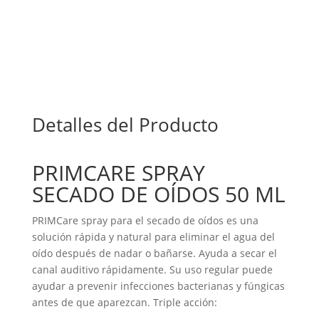
Detalles del Producto
PRIMCARE SPRAY
SECADO DE OÍDOS 50 ML
PRIMCare spray para el secado de oídos es una
solución rápida y natural para eliminar el agua del
oído después de nadar o bañarse. Ayuda a secar el
canal auditivo rápidamente. Su uso regular puede
ayudar a prevenir infecciones bacterianas y fúngicas
antes de que aparezcan. Triple acción: