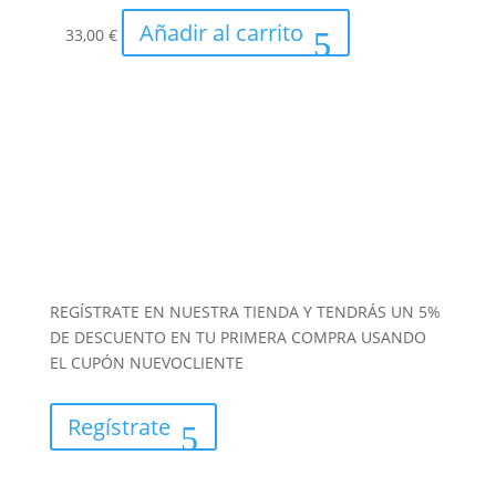
Añadir al carrito
33,00
€
REGÍSTRATE EN NUESTRA TIENDA Y TENDRÁS UN 5%
DE DESCUENTO EN TU PRIMERA COMPRA USANDO
EL CUPÓN NUEVOCLIENTE
Regístrate