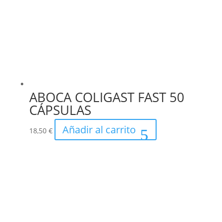
ABOCA COLIGAST FAST 50
CÁPSULAS
Añadir al carrito
18,50
€