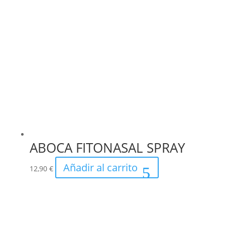
ABOCA FITONASAL SPRAY
Añadir al carrito
12,90
€