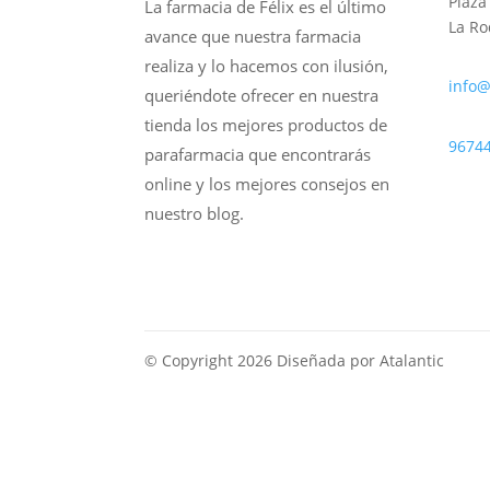
Plaza
La farmacia de Félix es el último
La Ro
avance que nuestra farmacia
realiza y lo hacemos con ilusión,
info@
queriéndote ofrecer en nuestra
tienda los mejores productos de
9674
parafarmacia que encontrarás
online y los mejores consejos en
nuestro blog.
© Copyright 2026 Diseñada por Atalantic