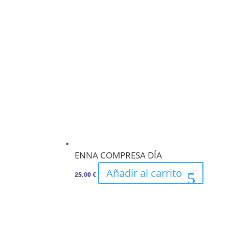
ENNA COMPRESA DÍA
Añadir al carrito
25,00
€