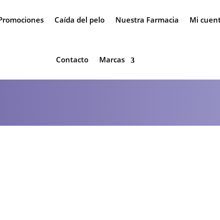
Promociones
Caída del pelo
Nuestra Farmacia
Mi cuen
Contacto
Marcas