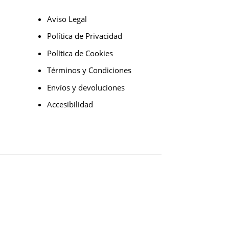
Aviso Legal
Política de Privacidad
Política de Cookies
Términos y Condiciones
Envíos y devoluciones
Accesibilidad