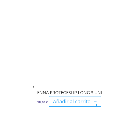
ENNA PROTEGESLIP LONG 3 UNI
Añadir al carrito
18,00
€