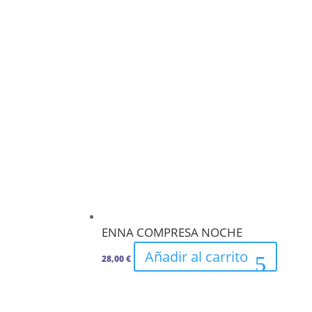
ENNA COMPRESA NOCHE
Añadir al carrito
28,00
€