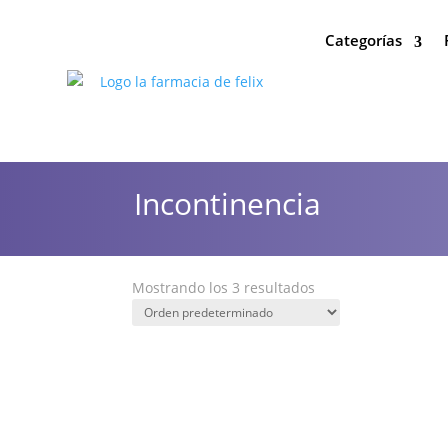
Categorías
Incontinencia
Mostrando los 3 resultados