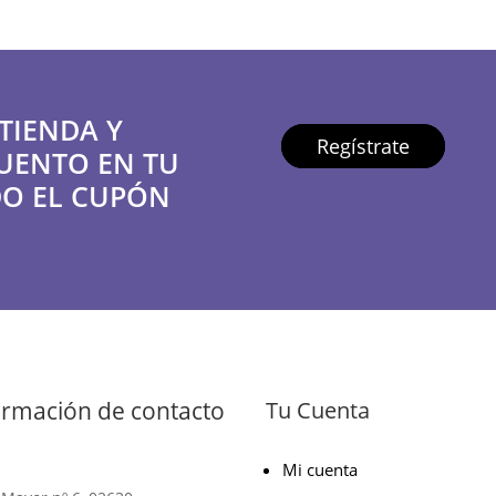
TIENDA Y
Regístrate
UENTO EN TU
O EL CUPÓN
ormación de contacto
Tu Cuenta
Mi cuenta