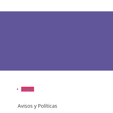
Seguir
Avisos y Políticas