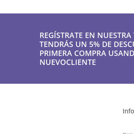
REGÍSTRATE EN NUESTRA 
TENDRÁS UN 5% DE DESC
PRIMERA COMPRA USAND
NUEVOCLIENTE
Inf