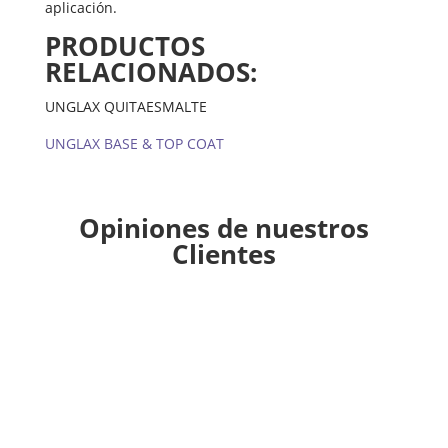
aplicación.
PRODUCTOS
RELACIONADOS:
UNGLAX QUITAESMALTE
UNGLAX BASE & TOP COAT
Opiniones de nuestros
Clientes