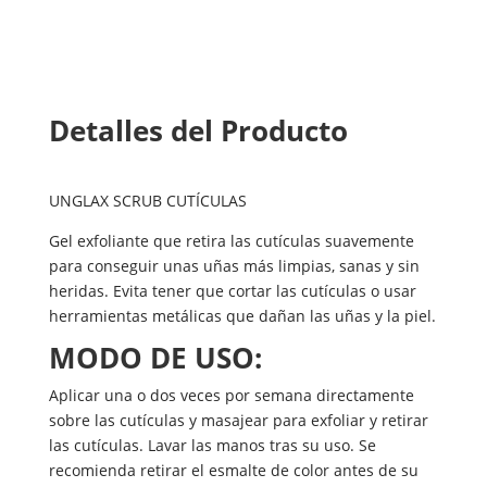
Detalles del Producto
UNGLAX SCRUB CUTÍCULAS
Gel exfoliante que retira las cutículas suavemente
para conseguir unas uñas más limpias, sanas y sin
heridas. Evita tener que cortar las cutículas o usar
herramientas metálicas que dañan las uñas y la piel.
MODO DE USO:
Aplicar una o dos veces por semana directamente
sobre las cutículas y masajear para exfoliar y retirar
las cutículas. Lavar las manos tras su uso. Se
recomienda retirar el esmalte de color antes de su