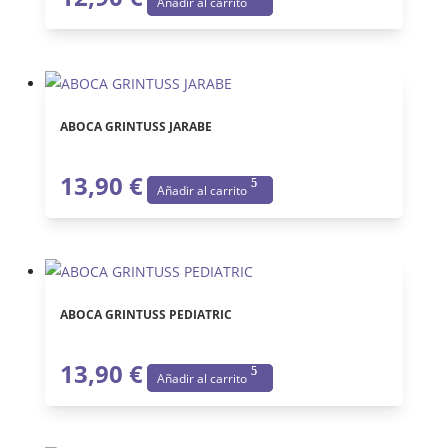
Añadir al carrito
ABOCA GRINTUSS JARABE
13,90
€
Añadir al carrito
ABOCA GRINTUSS PEDIATRIC
13,90
€
Añadir al carrito