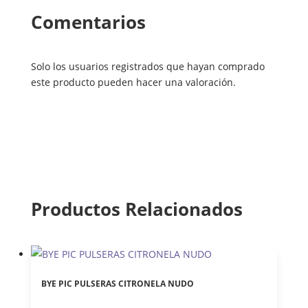
Comentarios
Solo los usuarios registrados que hayan comprado
este producto pueden hacer una valoración.
Productos Relacionados
BYE PIC PULSERAS CITRONELA NUDO