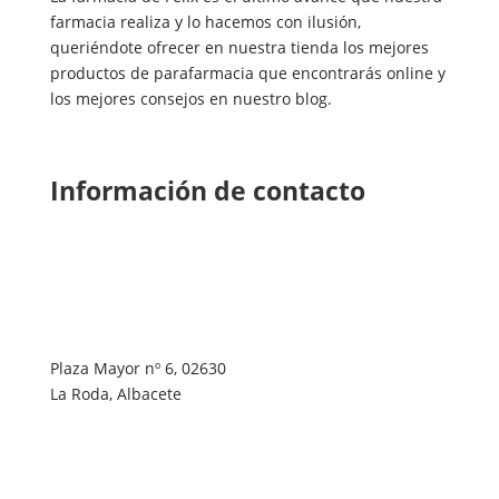
farmacia realiza y lo hacemos con ilusión,
queriéndote ofrecer en nuestra tienda los mejores
productos de parafarmacia que encontrarás online y
los mejores consejos en nuestro blog.
Información de contacto
Plaza Mayor nº 6, 02630
La Roda, Albacete