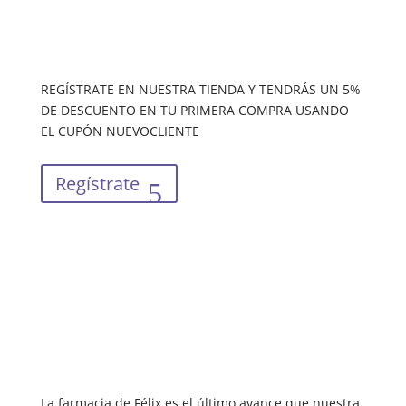
REGÍSTRATE EN NUESTRA TIENDA Y TENDRÁS UN 5%
DE DESCUENTO EN TU PRIMERA COMPRA USANDO
EL CUPÓN NUEVOCLIENTE
Regístrate
La farmacia de Félix es el último avance que nuestra