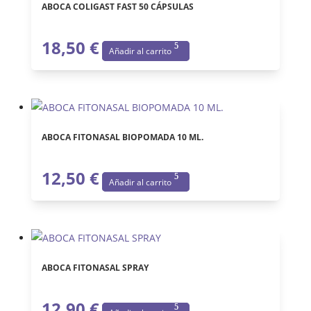
ABOCA COLIGAST FAST 50 CÁPSULAS
18,50
€
Añadir al carrito
ABOCA FITONASAL BIOPOMADA 10 ML.
12,50
€
Añadir al carrito
ABOCA FITONASAL SPRAY
12,90
€