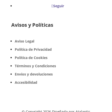
Seguir
Avisos y Políticas
Aviso Legal
Política de Privacidad
Política de Cookies
Términos y Condiciones
Envíos y devoluciones
Accesibilidad
© Copyright 2026 Diseñada por Atalantic