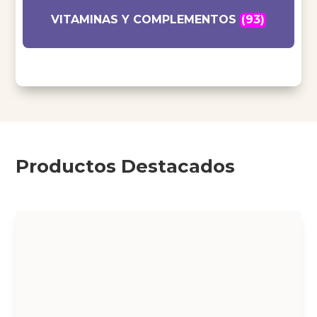
VITAMINAS Y COMPLEMENTOS
(93)
Productos Destacados