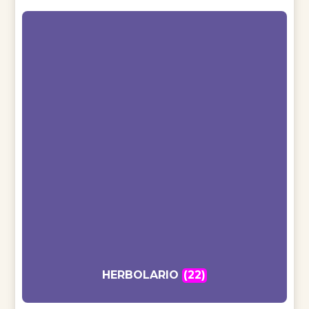
HERBOLARIO
(22)