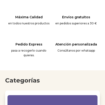
Máxima Calidad
Envíos gratuitos
en todos nuestros productos
en pedidos superiores a 30 €
Pedido Express
Atención personalizada
pasa a recogerlo cuando
Consúltanos por whatsapp
quieras.
Categorías