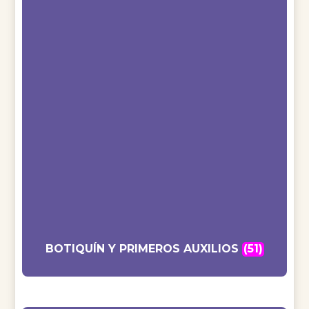
BOTIQUÍN Y PRIMEROS AUXILIOS
(51)