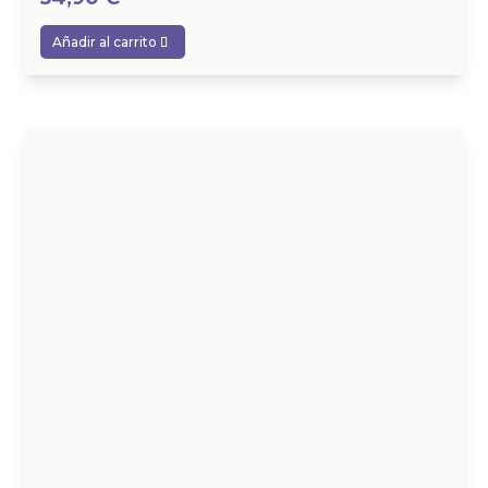
Añadir al carrito