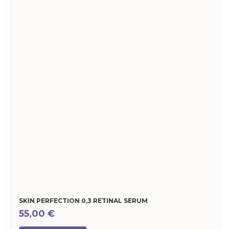
SKIN PERFECTION 0,3 RETINAL SERUM
55,00
€