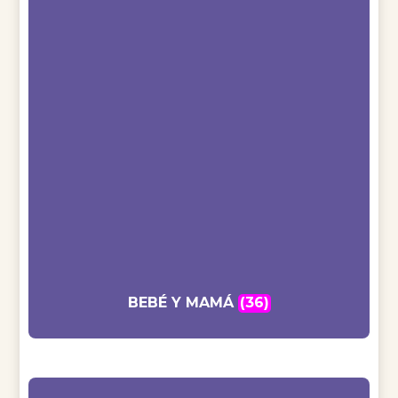
BEBÉ Y MAMÁ
(36)