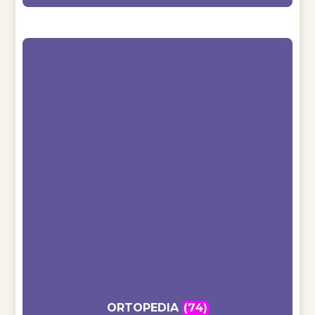
ORTOPEDIA
(74)