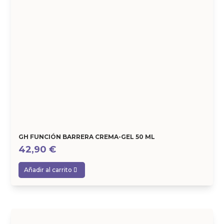
GH FUNCIÓN BARRERA CREMA-GEL 50 ML
42,90
€
Añadir al carrito