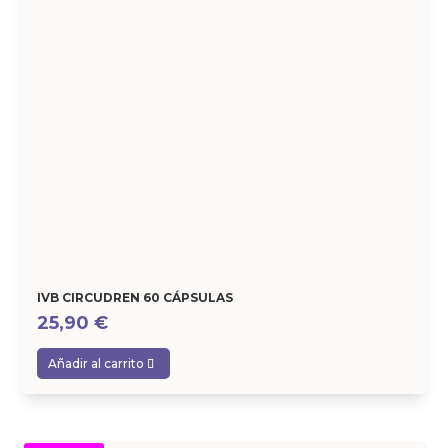
IVB CIRCUDREN 60 CÁPSULAS
25,90
€
Añadir al carrito