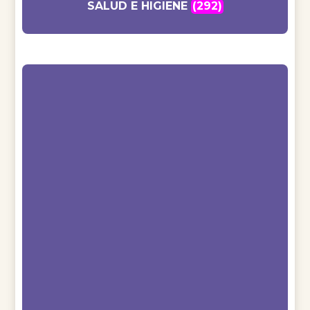
SALUD E HIGIENE
(292)