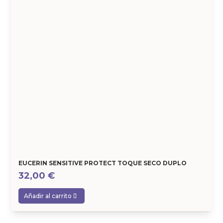
EUCERIN SENSITIVE PROTECT TOQUE SECO DUPLO
32,00
€
Añadir al carrito