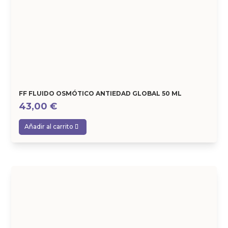
FF FLUIDO OSMÓTICO ANTIEDAD GLOBAL 50 ML
43,00
€
Añadir al carrito