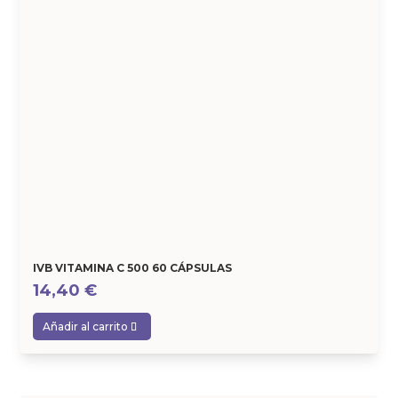
IVB VITAMINA C 500 60 CÁPSULAS
14,40
€
Añadir al carrito