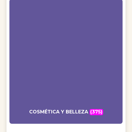
COSMÉTICA Y BELLEZA
(375)