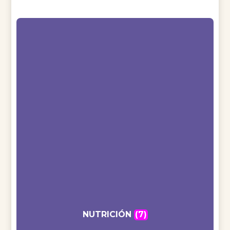
NUTRICIÓN
(7)