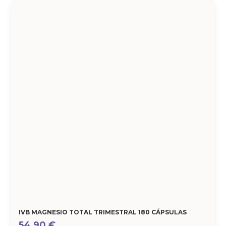
IVB MAGNESIO TOTAL TRIMESTRAL 180 CÁPSULAS
54,90
€