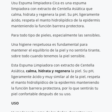
Usu Espuma limpiadora Cica es una espuma
limpiadora con extracto de Centella Asiática que
calma, hidrata y regenera la piel. Su pH, ligeramente
ácido, respeta el manto hidrolipídico de la epidermis
manteniendo la función barrera protectora.
Para todo tipo de pieles, especialmente las sensibles.
Una higiene respetuosa es fundamental para
mantener el equilibrio de la piel y no sentirla tirante,
sobre todo cuando tenemos la piel sensible.
Esta Espuma Limpiadora con extracto de Centella
Asiática,
calma, hidrata y regenera
la piel. Su pH,
ligeramente ácido y muy similar al de la piel, respeta
el manto hidrolipídico de la epidermis manteniendo
la función barrera protectora, por lo que sentirás tu
piel confortable después de su uso.
USO