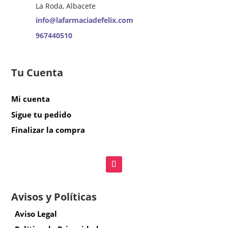
La Roda, Albacete
info@lafarmaciadefelix.com
967440510
Tu Cuenta
Mi cuenta
Sigue tu pedido
Finalizar la compra
Avisos y Políticas
Aviso Legal