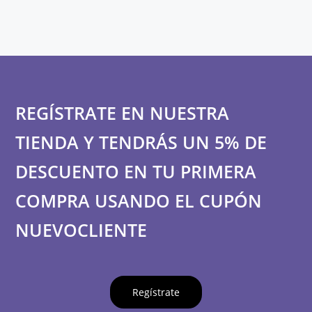
REGÍSTRATE EN NUESTRA
TIENDA Y TENDRÁS UN 5% DE
DESCUENTO EN TU PRIMERA
COMPRA USANDO EL CUPÓN
NUEVOCLIENTE
Regístrate