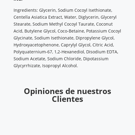
Ingredients: Glycerin, Sodium Cocoyl Isethionate,
Centella Asiatica Extract, Water, Diglycerin, Glyceryl
Stearate, Sodium Methyl Cocoyl Taurate, Coconut
Acid, Butylene Glycol, Coco-Betaine, Potassium Cocoyl
Glycinate, Sodium Isethionate, Dipropylene Glycol,
Hydroxyacetophenone, Caprylyl Glycol, Citric Acid,
Polyquaternium-67, 1,2-Hexanediol, Disodium EDTA,
Sodium Acetate, Sodium Chloride, Dipotassium
Glycyrrhizate, Isopropyl Alcohol.
Opiniones de nuestros
Clientes