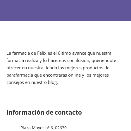
La farmacia de Félix es el último avance que nuestra
farmacia realiza y lo hacemos con ilusión, queriéndote
ofrecer en nuestra tienda los mejores productos de
parafarmacia que encontrarás online y los mejores
consejos en nuestro blog.
Información de contacto
Plaza Mayor nº 6, 02630