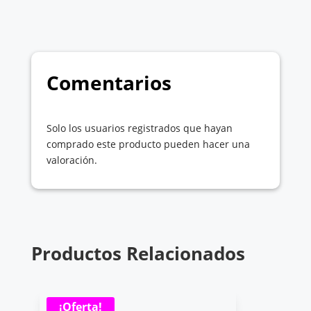
Comentarios
Solo los usuarios registrados que hayan
comprado este producto pueden hacer una
valoración.
Productos Relacionados
¡Oferta!