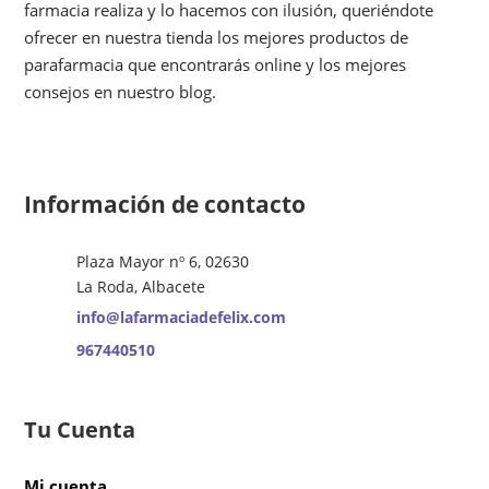
farmacia realiza y lo hacemos con ilusión, queriéndote
ofrecer en nuestra tienda los mejores productos de
parafarmacia que encontrarás online y los mejores
consejos en nuestro blog.
Información de contacto
Plaza Mayor nº 6, 02630
La Roda, Albacete
info@lafarmaciadefelix.com
967440510
Tu Cuenta
Mi cuenta