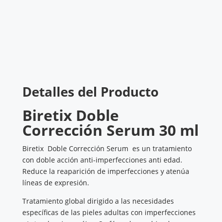
Detalles del Producto
Biretix
Doble
Corrección
Serum
30 ml
Biretix Doble Corrección Serum es un tratamiento
con doble acción anti-imperfecciones anti edad.
Reduce la reaparición de imperfecciones y atenúa
líneas de expresión.
Tratamiento global dirigido a las necesidades
específicas de las pieles adultas con imperfecciones