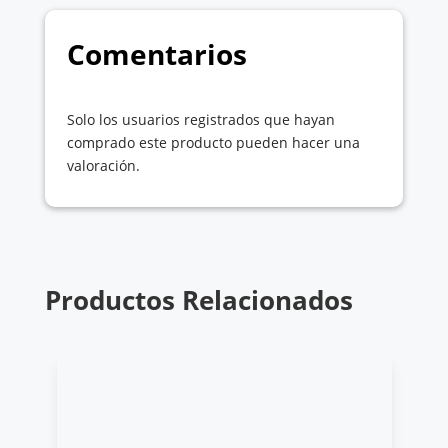
Comentarios
Solo los usuarios registrados que hayan
comprado este producto pueden hacer una
valoración.
Productos Relacionados