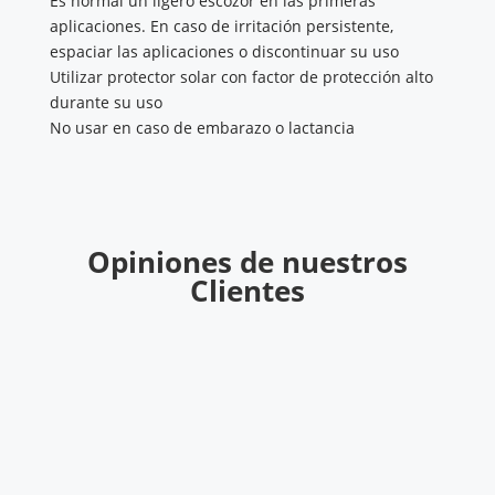
Es normal un ligero escozor en las primeras
aplicaciones. En caso de irritación persistente,
espaciar las aplicaciones o discontinuar su uso
Utilizar protector solar con factor de protección alto
durante su uso
No usar en caso de embarazo o lactancia
Opiniones de nuestros
Clientes