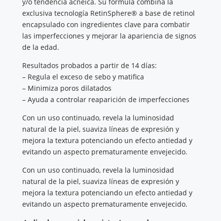
y/o tendencia acnéica. Su fórmula combina la
exclusiva tecnología RetinSphere® a base de retinol
encapsulado con ingredientes clave para combatir
las imperfecciones y mejorar la apariencia de signos
de la edad.
Resultados probados a partir de 14 días:
– Regula el exceso de sebo y matifica
– Minimiza poros dilatados
– Ayuda a controlar reaparición de imperfecciones
Con un uso continuado, revela la luminosidad
natural de la piel, suaviza líneas de expresión y
mejora la textura potenciando un efecto antiedad y
evitando un aspecto prematuramente envejecido.
Con un uso continuado, revela la luminosidad
natural de la piel, suaviza líneas de expresión y
mejora la textura potenciando un efecto antiedad y
evitando un aspecto prematuramente envejecido.