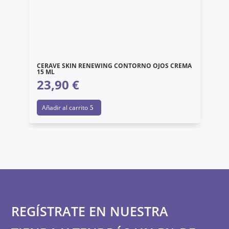
CERAVE SKIN RENEWING CONTORNO OJOS CREMA
15 ML
23,90
€
Añadir al carrito
REGÍSTRATE EN NUESTRA