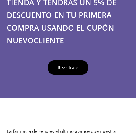
TIENDA Y TENDRÁS UN 5% DE
DESCUENTO EN TU PRIMERA
COMPRA USANDO EL CUPÓN
NUEVOCLIENTE
Regístrate
La farmacia de Félix es el último avance que nuestra