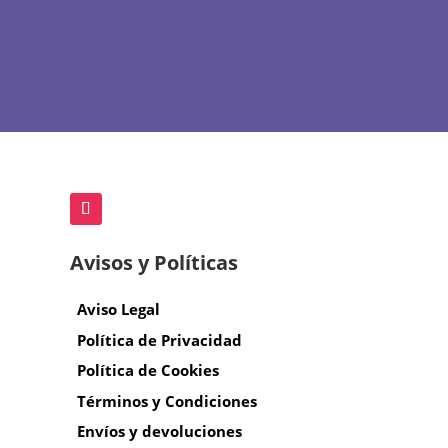
Avisos y Políticas
Aviso Legal
Política de Privacidad
Política de Cookies
Términos y Condiciones
Envíos y devoluciones