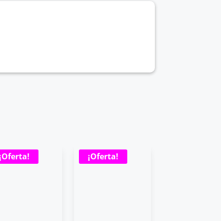
¡Oferta!
¡Oferta!