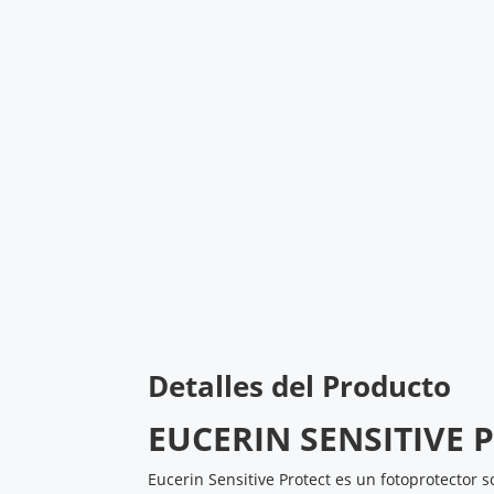
Detalles del Producto
EUCERIN SENSITIVE 
Eucerin Sensitive Protect es un fotoprotector