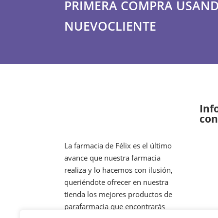
PRIMERA COMPRA USAND
NUEVOCLIENTE
Inf
con
La farmacia de Félix es el último
avance que nuestra farmacia
realiza y lo hacemos con ilusión,
queriéndote ofrecer en nuestra
tienda los mejores productos de
parafarmacia que encontrarás