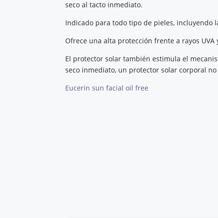
seco al tacto inmediato.
Indicado para todo tipo de pieles, incluyendo 
Ofrece una alta protección frente a rayos UVA y
El protector solar también estimula el mecanis
seco inmediato, un protector solar corporal no
Eucerin sun facial oil free