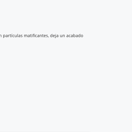
n partículas matificantes, deja un acabado