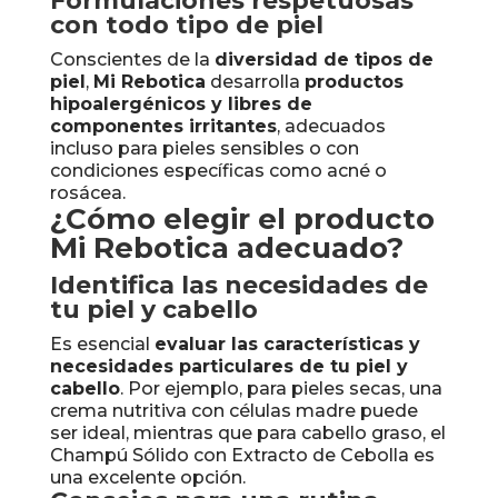
Formulaciones respetuosas
con todo tipo de piel
Conscientes de la
diversidad de tipos de
piel
,
Mi Rebotica
desarrolla
productos
hipoalergénicos y libres de
componentes irritantes
, adecuados
incluso para pieles sensibles o con
condiciones específicas como acné o
rosácea.
¿Cómo elegir el producto
Mi Rebotica adecuado?
Identifica las necesidades de
tu piel y cabello
Es esencial
evaluar las características y
necesidades particulares de tu piel y
cabello
. Por ejemplo, para pieles secas, una
crema nutritiva con células madre puede
ser ideal, mientras que para cabello graso, el
Champú Sólido con Extracto de Cebolla es
una excelente opción.