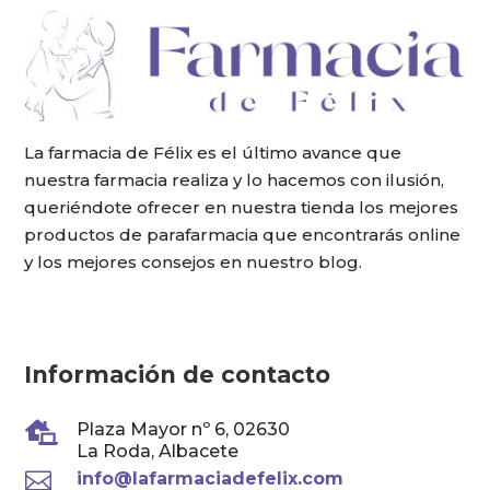
La farmacia de Félix es el último avance que
nuestra farmacia realiza y lo hacemos con ilusión,
queriéndote ofrecer en nuestra tienda los mejores
productos de parafarmacia que encontrarás online
y los mejores consejos en nuestro blog.
Información de contacto

Plaza Mayor nº 6, 02630
La Roda, Albacete

info@lafarmaciadefelix.com