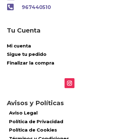

967440510
Tu Cuenta
Mi cuenta
Sigue tu pedido
Finalizar la compra
Avisos y Políticas
Aviso Legal
Política de Privacidad
Política de Cookies
Términos y Condiciones