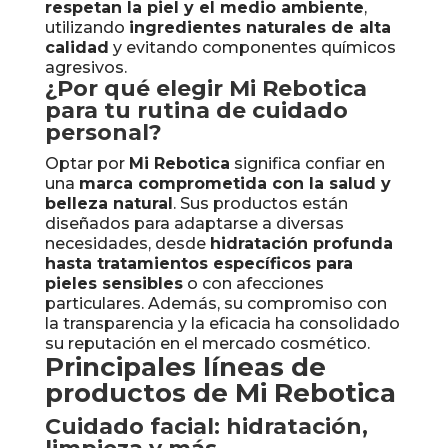
respetan la piel y el medio ambiente
,
utilizando
ingredientes naturales de alta
calidad
y evitando componentes químicos
agresivos.
¿Por qué elegir Mi Rebotica
para tu rutina de cuidado
personal?
Optar por
Mi Rebotica
significa confiar en
una
marca comprometida con la salud y
belleza natural
. Sus productos están
diseñados para adaptarse a diversas
necesidades, desde
hidratación profunda
hasta tratamientos específicos para
pieles sensibles
o con afecciones
particulares. Además, su compromiso con
la transparencia y la eficacia ha consolidado
su reputación en el mercado cosmético.
Principales líneas de
productos de Mi Rebotica
Cuidado facial: hidratación,