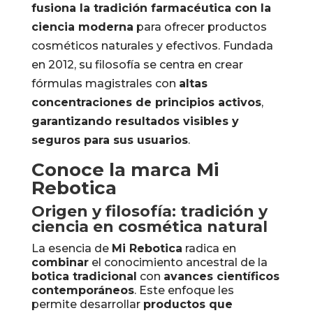
fusiona la tradición farmacéutica con la
ciencia moderna
para ofrecer productos
cosméticos naturales y efectivos. Fundada
en 2012, su filosofía se centra en crear
fórmulas magistrales con
altas
concentraciones de principios activos
,
garantizando resultados visibles y
seguros para sus usuarios
.
Conoce la marca Mi
Rebotica
Origen y filosofía: tradición y
ciencia en cosmética natural
La esencia de
Mi Rebotica
radica en
combinar
el conocimiento ancestral de la
botica tradicional
con
avances científicos
contemporáneos
. Este enfoque les
permite desarrollar
productos que