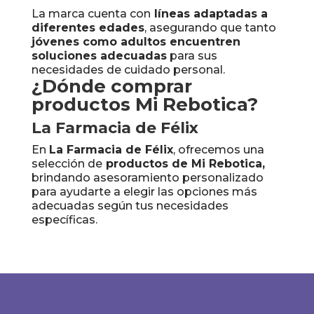
La marca cuenta con
líneas adaptadas a
diferentes edades
, asegurando que tanto
jóvenes como adultos encuentren
soluciones adecuadas
para sus
necesidades de cuidado personal.
¿Dónde comprar
productos Mi Rebotica?
La Farmacia de Félix
En
La Farmacia de Félix
, ofrecemos una
selección de
productos de Mi Rebotica,
brindando asesoramiento personalizado
para ayudarte a elegir las opciones más
adecuadas según tus necesidades
específicas.