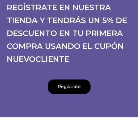
REGÍSTRATE EN NUESTRA
TIENDA Y TENDRÁS UN 5% DE
DESCUENTO EN TU PRIMERA
COMPRA USANDO EL CUPÓN
NUEVOCLIENTE
Regístrate