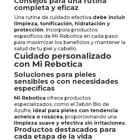
Consejos para una rutina
completa y eficaz
Una rutina de cuidado efectiva
debe incluir
limpieza, tonificación, hidratación y
protección
. Incorpora productos
específicos de Mi Rebotica en cada paso
para maximizar los beneficios y mantener la
salud de tu piel y cabello.
Cuidado personalizado
con Mi Rebotica
Soluciones para pieles
sensibles o con necesidades
específicas
Mi Rebotica
ofrece productos
especializados, como el Jabón Bio de
Azufre,
ideal para pieles con tendencia
acneica o rosácea
, proporcionando una
limpieza suave y efectiva sin irritaciones.
Productos destacados para
cada etapa de la vida