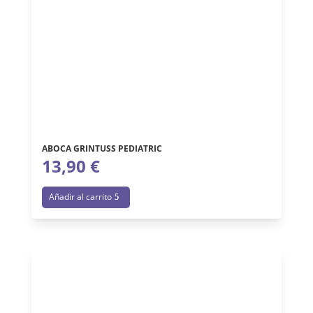
ABOCA GRINTUSS PEDIATRIC
13,90
€
Añadir al carrito