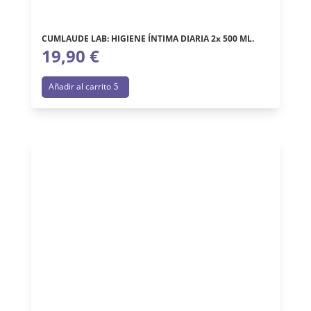
CUMLAUDE LAB: HIGIENE ÍNTIMA DIARIA 2x 500 ML.
19,90
€
Añadir al carrito