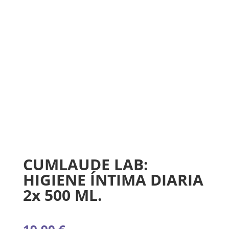
CUMLAUDE LAB:
HIGIENE ÍNTIMA DIARIA
2x 500 ML.