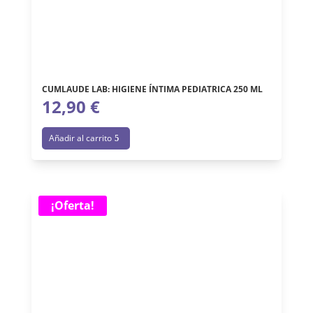
CUMLAUDE LAB: HIGIENE ÍNTIMA PEDIATRICA 250 ML
12,90
€
Añadir al carrito
¡Oferta!