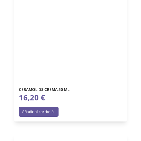
CERAMOL DS CREMA 50 ML
16,20
€
Añadir al carrito