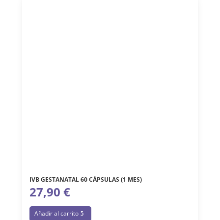
IVB GESTANATAL 60 CÁPSULAS (1 MES)
27,90
€
Añadir al carrito