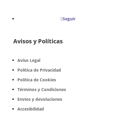
Seguir
Avisos y Políticas
Aviso Legal
Política de Privacidad
Política de Cookies
Términos y Condiciones
Envíos y devoluciones
Accesibilidad