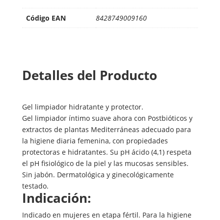
Código EAN
8428749009160
Detalles del Producto
Gel limpiador hidratante y protector.
Gel limpiador íntimo suave ahora con Postbióticos y
extractos de plantas Mediterráneas adecuado para
la higiene diaria femenina, con propiedades
protectoras e hidratantes. Su pH ácido (4,1) respeta
el pH fisiológico de la piel y las mucosas sensibles.
Sin jabón. Dermatológica y ginecológicamente
testado.
Indicación:
Indicado en mujeres en etapa fértil. Para la higiene