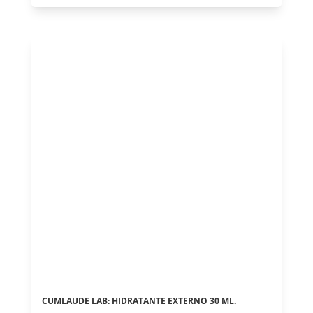
CUMLAUDE LAB: HIDRATANTE EXTERNO 30 ML.