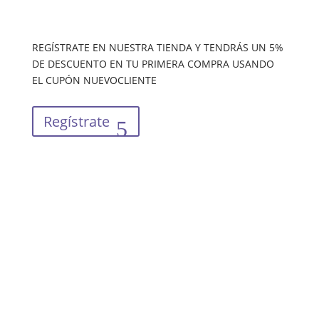
REGÍSTRATE EN NUESTRA TIENDA Y TENDRÁS UN 5%
DE DESCUENTO EN TU PRIMERA COMPRA USANDO
EL CUPÓN NUEVOCLIENTE
Regístrate