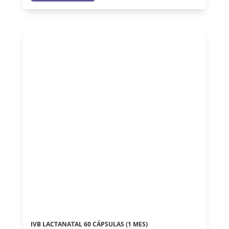
IVB LACTANATAL 60 CÁPSULAS (1 MES)