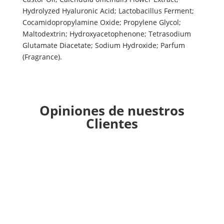
Hydrolyzed Hyaluronic Acid; Lactobacillus Ferment;
Cocamidopropylamine Oxide; Propylene Glycol;
Maltodextrin; Hydroxyacetophenone; Tetrasodium
Glutamate Diacetate; Sodium Hydroxide; Parfum
(Fragrance).
Opiniones de nuestros
Clientes