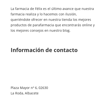
La farmacia de Félix es el último avance que nuestra
farmacia realiza y lo hacemos con ilusión,
queriéndote ofrecer en nuestra tienda los mejores
productos de parafarmacia que encontrarás online y
los mejores consejos en nuestro blog.
Información de contacto
Plaza Mayor nº 6, 02630
La Roda, Albacete