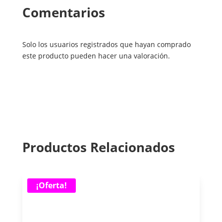
Comentarios
Solo los usuarios registrados que hayan comprado
este producto pueden hacer una valoración.
Productos Relacionados
¡Oferta!