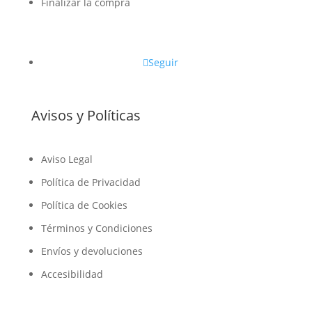
Finalizar la compra
Seguir
Avisos y Políticas
Aviso Legal
Política de Privacidad
Política de Cookies
Términos y Condiciones
Envíos y devoluciones
Accesibilidad