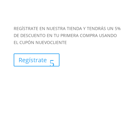
REGÍSTRATE EN NUESTRA TIENDA Y TENDRÁS UN 5%
DE DESCUENTO EN TU PRIMERA COMPRA USANDO
EL CUPÓN NUEVOCLIENTE
Regístrate