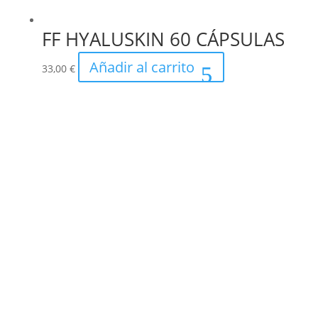
FF HYALUSKIN 60 CÁPSULAS
Añadir al carrito
33,00
€