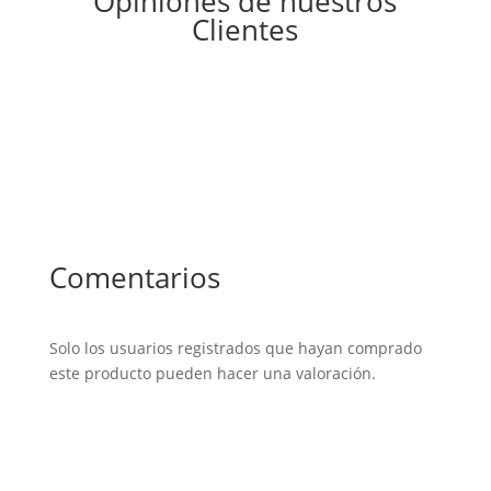
Opiniones de nuestros
Clientes
Comentarios
Solo los usuarios registrados que hayan comprado
este producto pueden hacer una valoración.