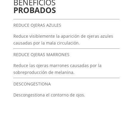
BENEFICIOS
PROBADOS
REDUCE OJERAS AZULES
Reduce visiblemente la aparición de ojeras azules
causadas por la mala circulación.
REDUCE OJERAS MARRONES
Reduce las ojeras marrones causadas por la
sobreproducción de melanina.
DESCONGESTIONA
Descongestiona el contorno de ojos.