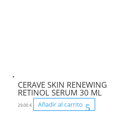
CERAVE SKIN RENEWING
RETINOL SERUM 30 ML
Añadir al carrito
29,00
€