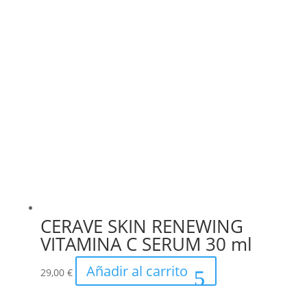
CERAVE SKIN RENEWING
VITAMINA C SERUM 30 ml
Añadir al carrito
29,00
€