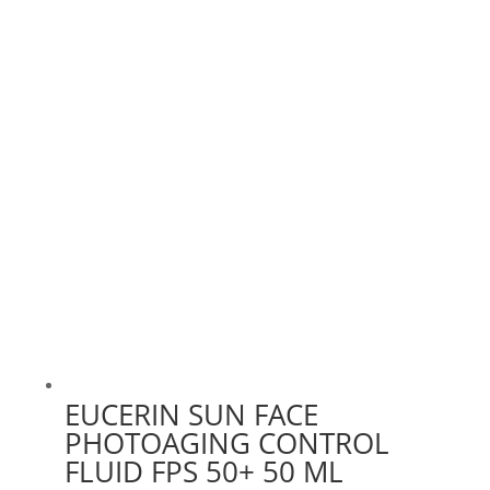
EUCERIN SUN FACE
PHOTOAGING CONTROL
FLUID FPS 50+ 50 ML