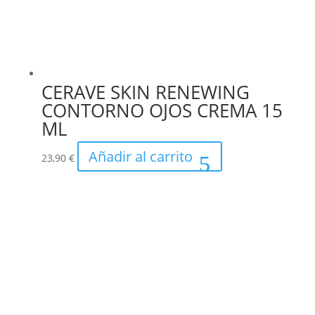
CERAVE SKIN RENEWING
CONTORNO OJOS CREMA 15
ML
Añadir al carrito
23,90
€