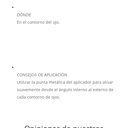
DÓNDE
En el contorno del ojo.
CONSEJOS DE APLICACIÓN
Utilizar la punta metálica del aplicador para alisar
suavemente desde el ángulo interno al externo de
cada contorno de ojos.