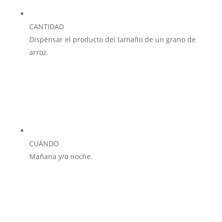
CANTIDAD
Dispensar el producto del tamaño de un grano de
arroz.
CUÁNDO
Mañana y/o noche.