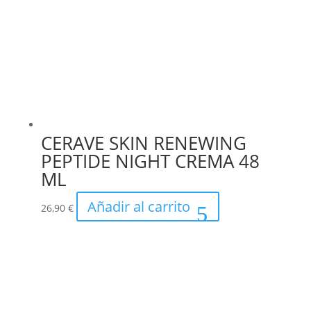
CERAVE SKIN RENEWING
PEPTIDE NIGHT CREMA 48
ML
Añadir al carrito
26,90
€