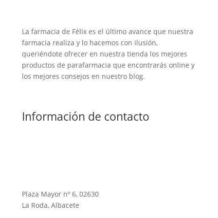
La farmacia de Félix es el último avance que nuestra
farmacia realiza y lo hacemos con ilusión,
queriéndote ofrecer en nuestra tienda los mejores
productos de parafarmacia que encontrarás online y
los mejores consejos en nuestro blog.
Información de contacto
Plaza Mayor nº 6, 02630
La Roda, Albacete