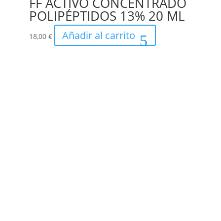
FF ACTIVO CONCENTRADO
POLIPÉPTIDOS 13% 20 ML
Añadir al carrito
18,00
€