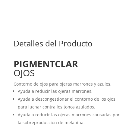
Detalles del Producto
PIGMENTCLAR
OJOS
Contorno de ojos para ojeras marrones y azules.
Ayuda a reducir las ojeras marrones.
Ayuda a descongestionar el contorno de los ojos
para luchar contra los tonos azulados.
Ayuda a reducir las ojeras marrones causadas por
la sobreproducción de melanina.