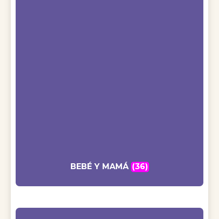
BEBÉ Y MAMÁ
(36)