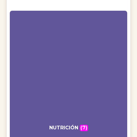
NUTRICIÓN
(7)