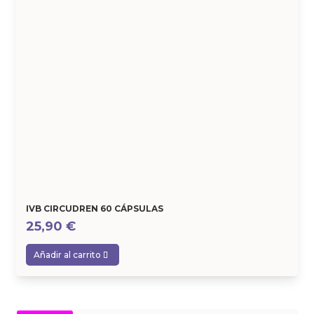
IVB CIRCUDREN 60 CÁPSULAS
25,90
€
Añadir al carrito