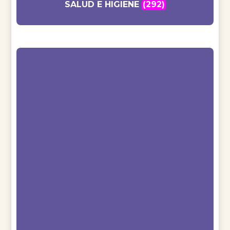
SALUD E HIGIENE
(292)