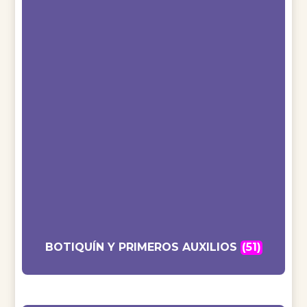
BOTIQUÍN Y PRIMEROS AUXILIOS
(51)