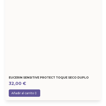
EUCERIN SENSITIVE PROTECT TOQUE SECO DUPLO
32,00
€
Añadir al carrito