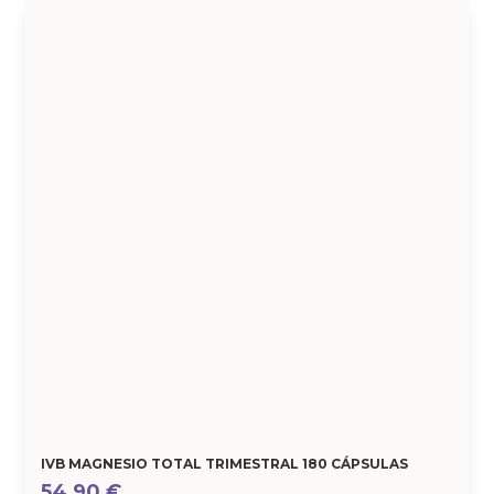
IVB MAGNESIO TOTAL TRIMESTRAL 180 CÁPSULAS
54,90
€