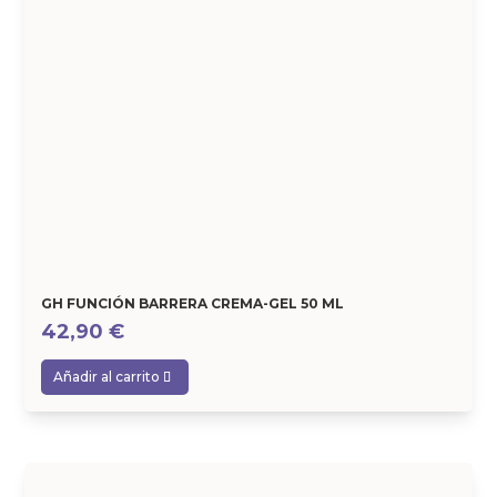
GH FUNCIÓN BARRERA CREMA-GEL 50 ML
42,90
€
Añadir al carrito