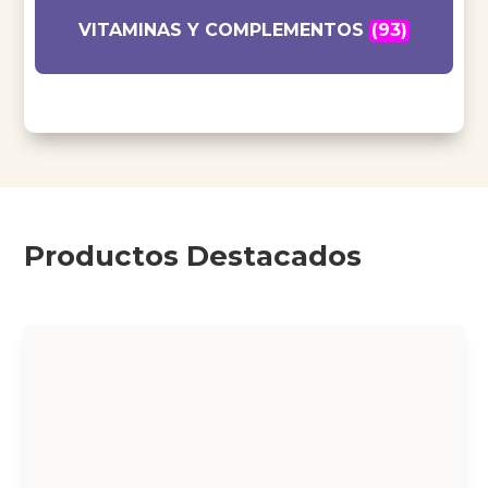
VITAMINAS Y COMPLEMENTOS
(93)
Productos Destacados