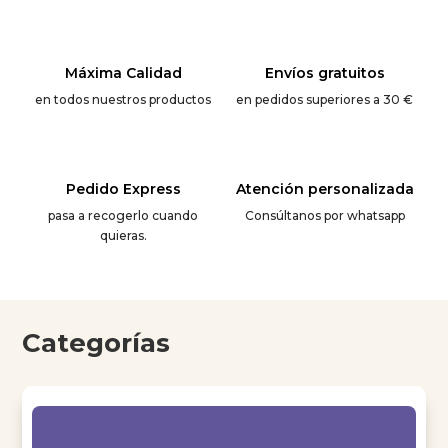
Máxima Calidad
Envíos gratuitos
en todos nuestros productos
en pedidos superiores a 30 €
Pedido Express
Atención personalizada
pasa a recogerlo cuando
Consúltanos por whatsapp
quieras.
Categorías