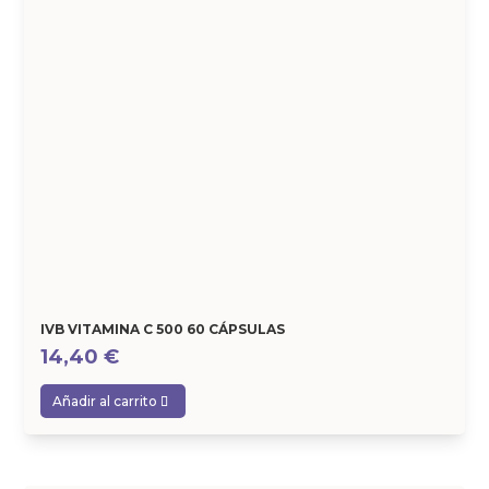
IVB VITAMINA C 500 60 CÁPSULAS
14,40
€
Añadir al carrito