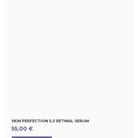
SKIN PERFECTION 0,3 RETINAL SERUM
55,00
€