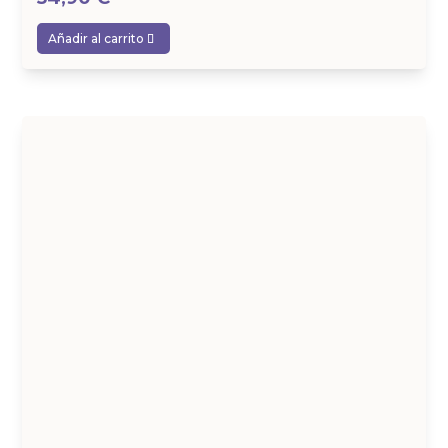
Añadir al carrito