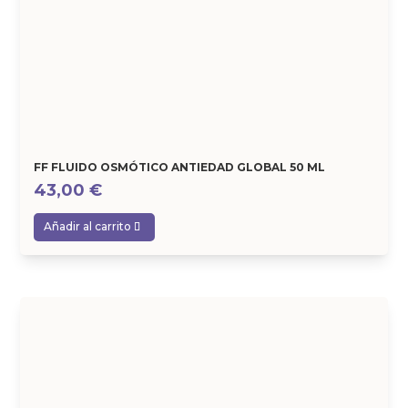
FF FLUIDO OSMÓTICO ANTIEDAD GLOBAL 50 ML
43,00
€
Añadir al carrito