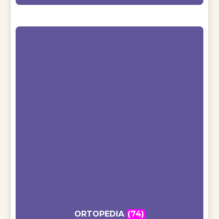
ORTOPEDIA
(74)