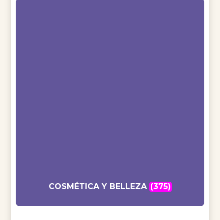
COSMÉTICA Y BELLEZA
(375)