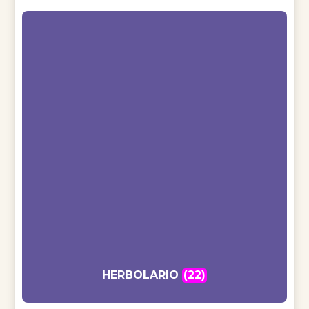
HERBOLARIO
(22)