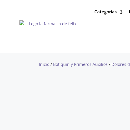
Categorías
Inicio
/
Botiquín y Primeros Auxilios
/
Dolores 