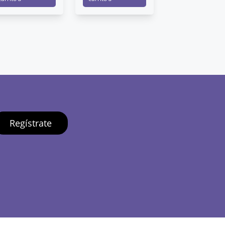
Regístrate