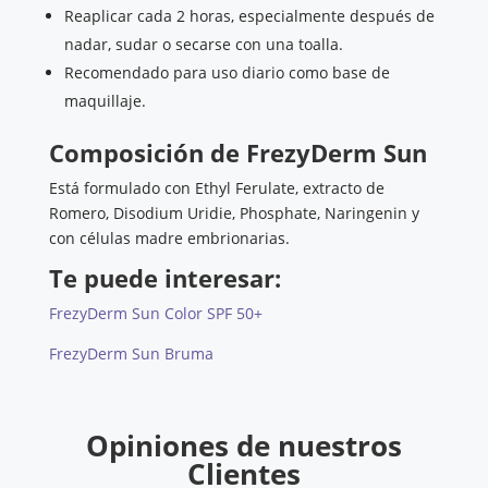
Reaplicar cada 2 horas, especialmente después de
nadar, sudar o secarse con una toalla.
Recomendado para uso diario como base de
maquillaje.
Composición de FrezyDerm Sun
Está formulado con Ethyl Ferulate, extracto de
Romero, Disodium Uridie, Phosphate, Naringenin y
con células madre embrionarias.
Te puede interesar:
FrezyDerm Sun Color SPF 50+
FrezyDerm Sun Bruma
Opiniones de nuestros
Clientes