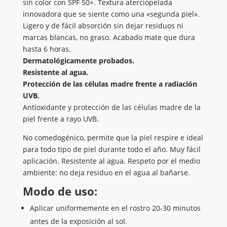
sin color con SPF 50+. Textura aterciopelada
innovadora que se siente como una «segunda piel».
Ligero y de fácil absorción sin dejar residuos ni
marcas blancas, no graso. Acabado mate que dura
hasta 6 horas.
Dermatológicamente probados.
Resistente al agua.
Protección de las células madre frente a radiación
UVB.
Antioxidante y protección de las células madre de la
piel frente a rayo UVB.
No comedogénico, permite que la piel respire e ideal
para todo tipo de piel durante todo el año. Muy fácil
aplicación. Resistente al agua. Respeto por el medio
ambiente: no deja residuo en el agua al bañarse.
Modo de uso:
Aplicar uniformemente en el rostro 20-30 minutos
antes de la exposición al sol.