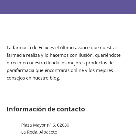
La farmacia de Félix es el último avance que nuestra
farmacia realiza y lo hacemos con ilusión, queriéndote
ofrecer en nuestra tienda los mejores productos de
parafarmacia que encontrarás online y los mejores
consejos en nuestro blog.
Información de contacto
Plaza Mayor nº 6, 02630
La Roda, Albacete