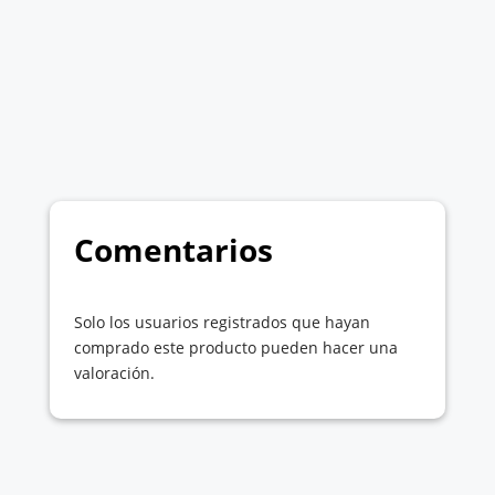
Comentarios
Solo los usuarios registrados que hayan
comprado este producto pueden hacer una
valoración.