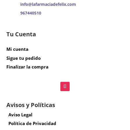
info@lafarmaciadefelix.com
967440510
Tu Cuenta
Mi cuenta
Sigue tu pedido
Finalizar la compra
Avisos y Políticas
Aviso Legal
Política de Privacidad