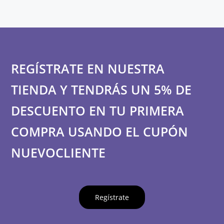
REGÍSTRATE EN NUESTRA
TIENDA Y TENDRÁS UN 5% DE
DESCUENTO EN TU PRIMERA
COMPRA USANDO EL CUPÓN
NUEVOCLIENTE
Regístrate