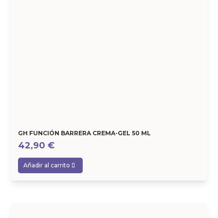
GH FUNCIÓN BARRERA CREMA-GEL 50 ML
42,90
€
Añadir al carrito