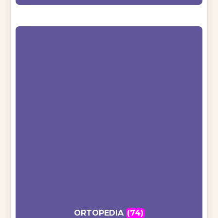
ORTOPEDIA
(74)