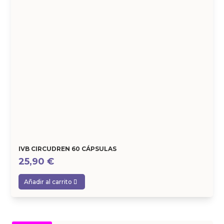
IVB CIRCUDREN 60 CÁPSULAS
25,90
€
Añadir al carrito