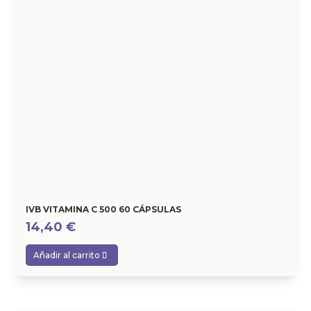
IVB VITAMINA C 500 60 CÁPSULAS
14,40
€
Añadir al carrito