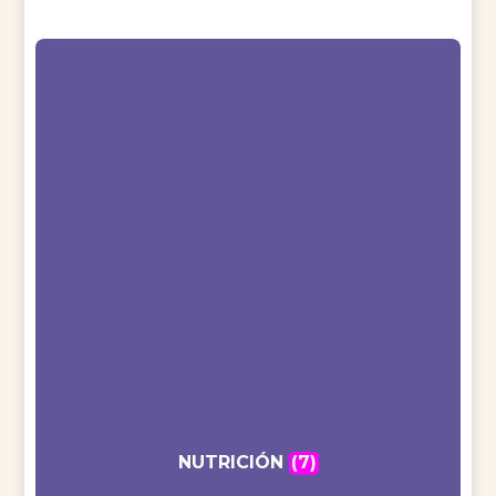
NUTRICIÓN
(7)