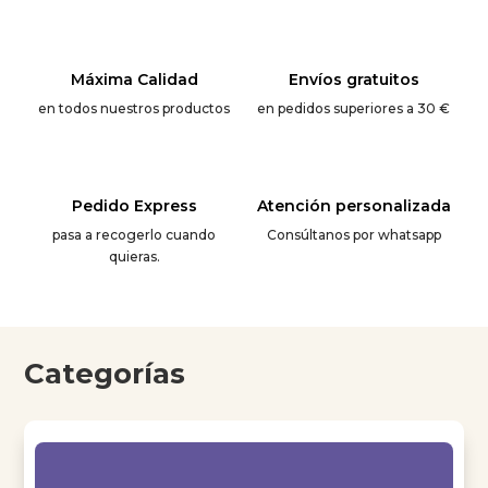
Máxima Calidad
Envíos gratuitos
en todos nuestros productos
en pedidos superiores a 30 €
Pedido Express
Atención personalizada
pasa a recogerlo cuando
Consúltanos por whatsapp
quieras.
Categorías