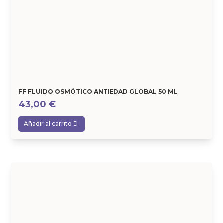
FF FLUIDO OSMÓTICO ANTIEDAD GLOBAL 50 ML
43,00
€
Añadir al carrito