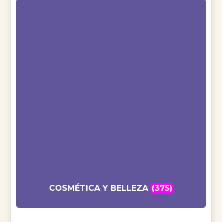
COSMÉTICA Y BELLEZA
(375)