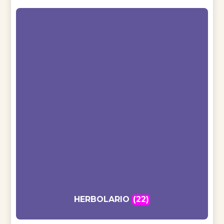
HERBOLARIO
(22)