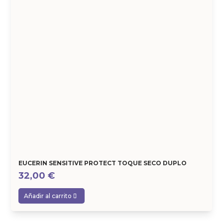
EUCERIN SENSITIVE PROTECT TOQUE SECO DUPLO
32,00
€
Añadir al carrito