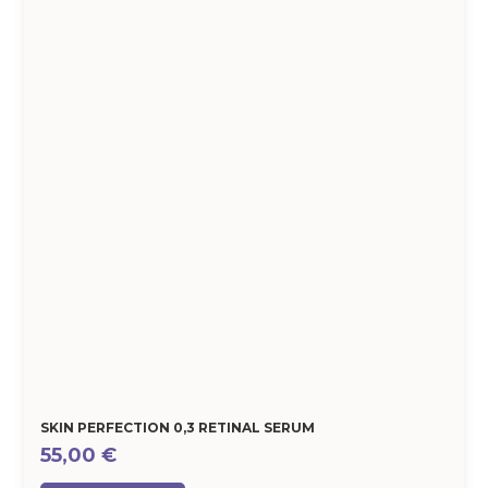
SKIN PERFECTION 0,3 RETINAL SERUM
55,00
€