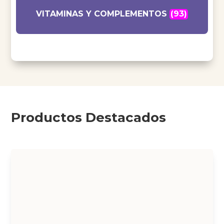
VITAMINAS Y COMPLEMENTOS
(93)
Productos Destacados