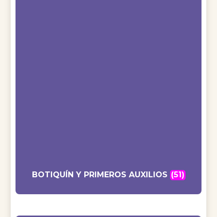
BOTIQUÍN Y PRIMEROS AUXILIOS
(51)