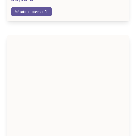
Añadir al carrito