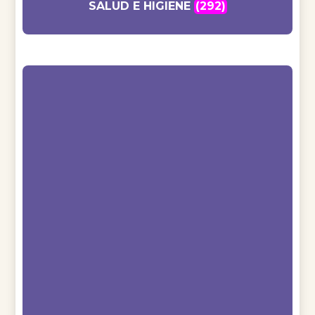
SALUD E HIGIENE
(292)