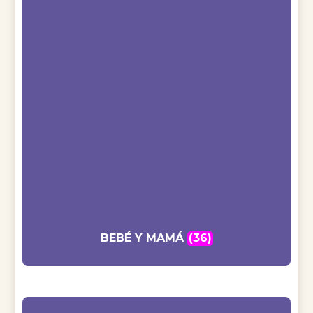
BEBÉ Y MAMÁ
(36)