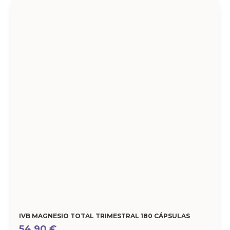
IVB MAGNESIO TOTAL TRIMESTRAL 180 CÁPSULAS
54,90
€