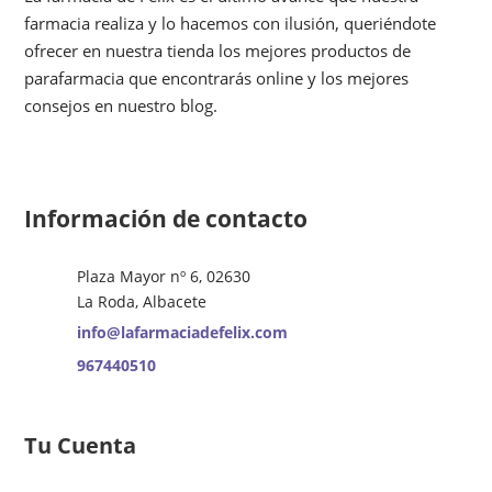
farmacia realiza y lo hacemos con ilusión, queriéndote
ofrecer en nuestra tienda los mejores productos de
parafarmacia que encontrarás online y los mejores
consejos en nuestro blog.
Información de contacto
Plaza Mayor nº 6, 02630
La Roda, Albacete
info@lafarmaciadefelix.com
967440510
Tu Cuenta