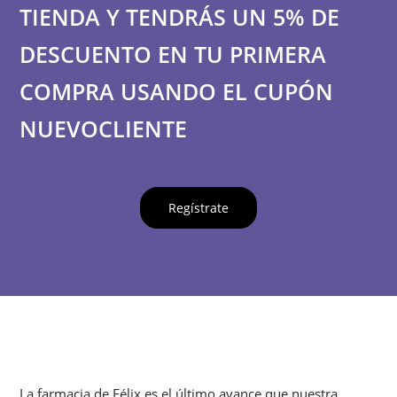
TIENDA Y TENDRÁS UN 5% DE
DESCUENTO EN TU PRIMERA
COMPRA USANDO EL CUPÓN
NUEVOCLIENTE
Regístrate
La farmacia de Félix es el último avance que nuestra