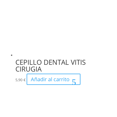
CEPILLO DENTAL VITIS
CIRUGIA
Añadir al carrito
5,90
€