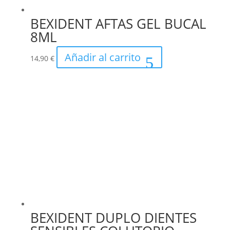
BEXIDENT AFTAS GEL BUCAL
8ML
Añadir al carrito
14,90
€
BEXIDENT DUPLO DIENTES