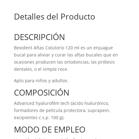
Detalles del Producto
DESCRIPCIÓN
Bexident Aftas Colutorio 120 ml es un enjuague
bucal para aliviar y curar las aftas bucales que en
ocasiones producen las ortodoncias, las prótesis
dentales, o el simple roce.
Apto para niños y adultos.
COMPOSICIÓN
Advanced hyalurofilm tech (ácido hialurónico,
formadores de película protectora, suprapein,
excipientes c.s.p. 100 g).
MODO DE EMPLEO