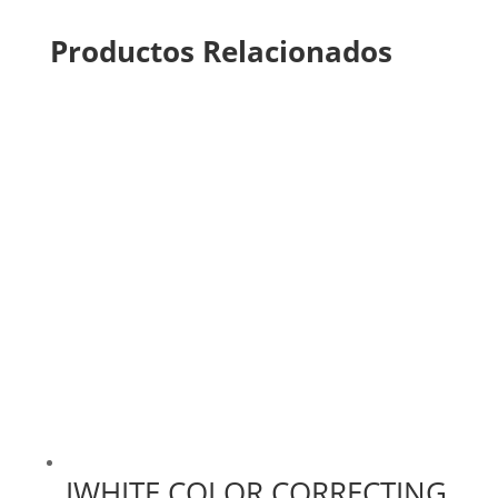
Productos Relacionados
IWHITE COLOR CORRECTING