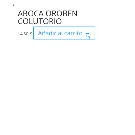
ABOCA OROBEN
COLUTORIO
Añadir al carrito
14,30
€