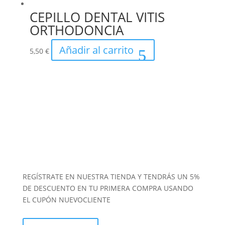
CEPILLO DENTAL VITIS
ORTHODONCIA
Añadir al carrito
5,50
€
REGÍSTRATE EN NUESTRA TIENDA Y TENDRÁS UN 5%
DE DESCUENTO EN TU PRIMERA COMPRA USANDO
EL CUPÓN NUEVOCLIENTE