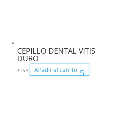
CEPILLO DENTAL VITIS
DURO
Añadir al carrito
4,25
€