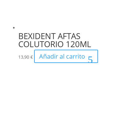
BEXIDENT AFTAS
COLUTORIO 120ML
Añadir al carrito
13,90
€