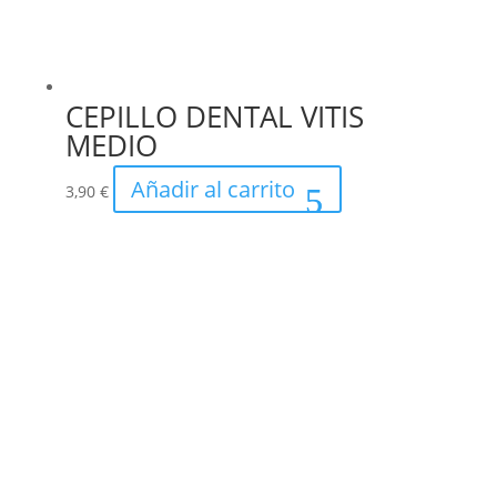
CEPILLO DENTAL VITIS
MEDIO
Añadir al carrito
3,90
€