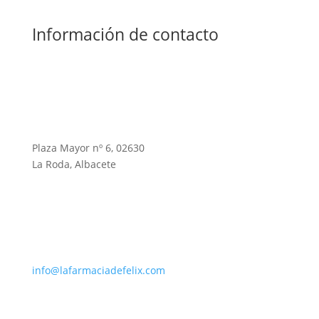
Información de contacto
Plaza Mayor nº 6, 02630
La Roda, Albacete
info@lafarmaciadefelix.com