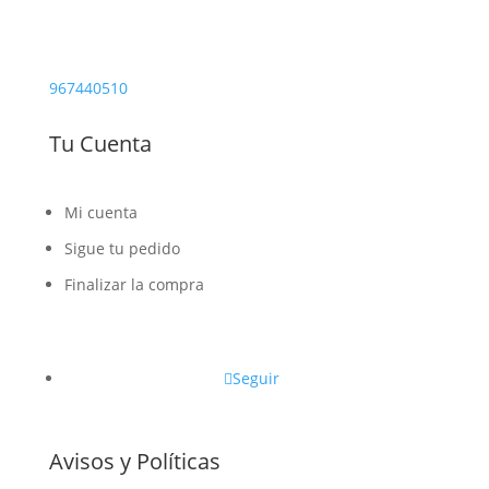
967440510
Tu Cuenta
Mi cuenta
Sigue tu pedido
Finalizar la compra
Seguir
Avisos y Políticas