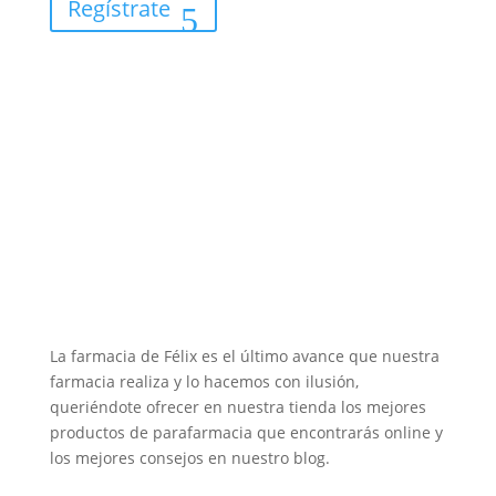
Regístrate
La farmacia de Félix es el último avance que nuestra
farmacia realiza y lo hacemos con ilusión,
queriéndote ofrecer en nuestra tienda los mejores
productos de parafarmacia que encontrarás online y
los mejores consejos en nuestro blog.