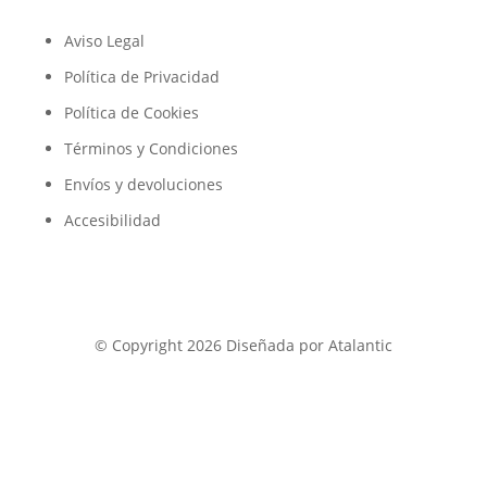
Aviso Legal
Política de Privacidad
Política de Cookies
Términos y Condiciones
Envíos y devoluciones
Accesibilidad
© Copyright 2026 Diseñada por Atalantic