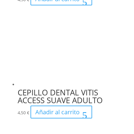
CEPILLO DENTAL VITIS
ACCESS SUAVE ADULTO
Añadir al carrito
4,50
€