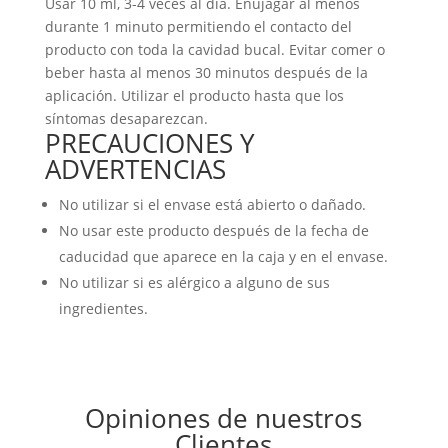
Usar 10 ml, 3-4 veces al día. Enujagar al menos
durante 1 minuto permitiendo el contacto del
producto con toda la cavidad bucal. Evitar comer o
beber hasta al menos 30 minutos después de la
aplicación. Utilizar el producto hasta que los
síntomas desaparezcan.
PRECAUCIONES Y
ADVERTENCIAS
No utilizar si el envase está abierto o dañado.
No usar este producto después de la fecha de
caducidad que aparece en la caja y en el envase.
No utilizar si es alérgico a alguno de sus
ingredientes.
Opiniones de nuestros
Clientes