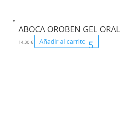
ABOCA OROBEN GEL ORAL
Añadir al carrito
14,30
€