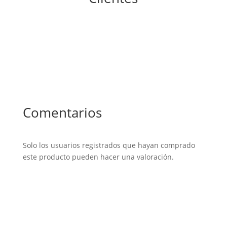
Comentarios
Solo los usuarios registrados que hayan comprado
este producto pueden hacer una valoración.