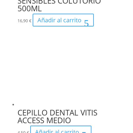
SENSIBLES COLUTORIO
500ML
Añadir al carrito
16,90
€
CEPILLO DENTAL VITIS
ACCESS MEDIO
Añadir al carrito
4,50
€