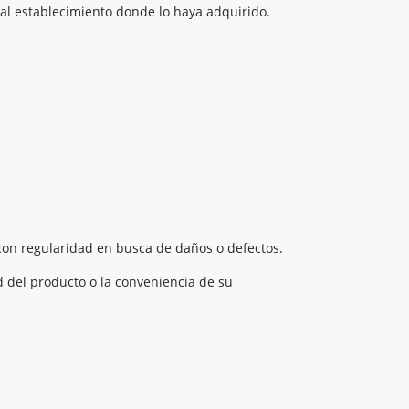
 al establecimiento donde lo haya adquirido.
con regularidad en busca de daños o defectos.
d del producto o la conveniencia de su