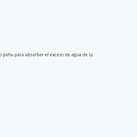
 o paño para absorber el exceso de agua de la