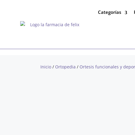
Categorías
Inicio
/
Ortopedia
/
Ortesis funcionales y depor