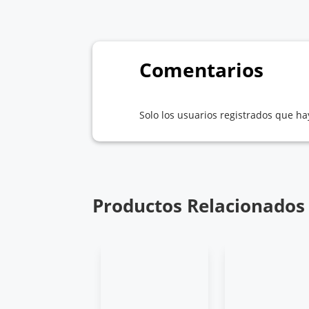
Comentarios
Solo los usuarios registrados que 
Productos Relacionados