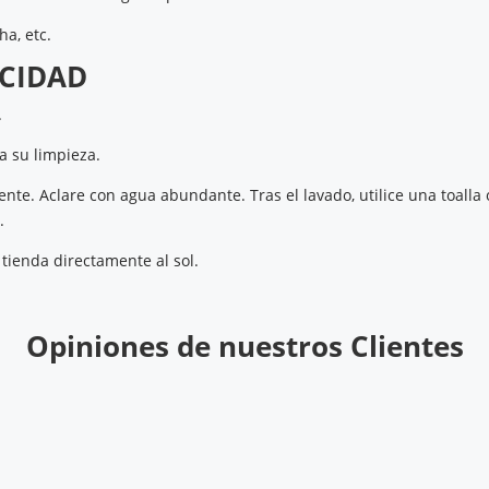
ha, etc.
CIDAD
.
ra su limpieza.
te. Aclare con agua abundante. Tras el lavado, utilice una toalla
.
 tienda directamente al sol.
Opiniones de nuestros Clientes