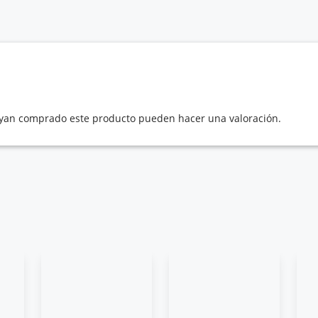
hayan comprado este producto pueden hacer una valoración.