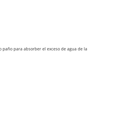
 o paño para absorber el exceso de agua de la