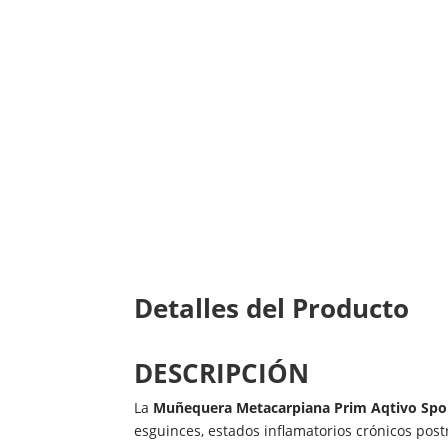
Detalles del Producto
DESCRIPCIÓN
La
Muñequera Metacarpiana Prim Aqtivo Spo
esguinces, estados inflamatorios crónicos post