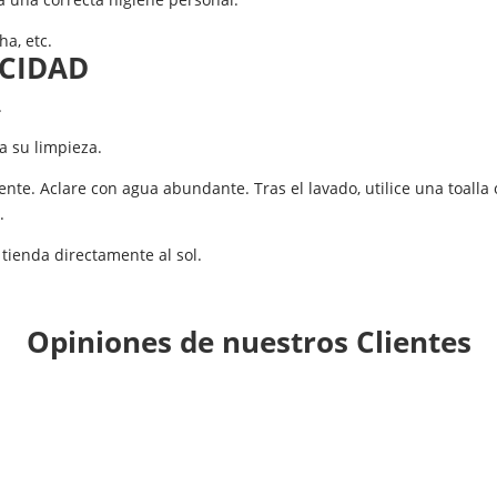
ha, etc.
CIDAD
.
ra su limpieza.
te. Aclare con agua abundante. Tras el lavado, utilice una toalla
.
 tienda directamente al sol.
Opiniones de nuestros Clientes