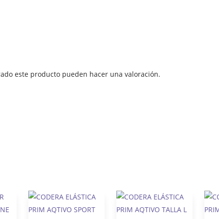
rado este producto pueden hacer una valoración.