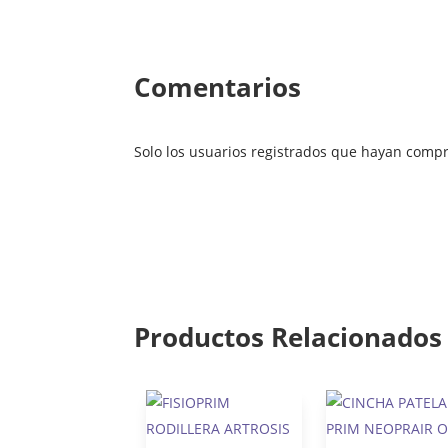
Comentarios
Solo los usuarios registrados que hayan comp
Productos Relacionados