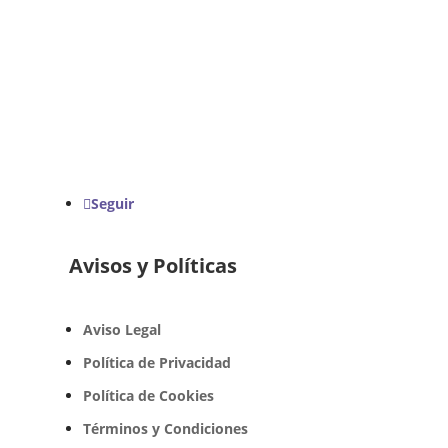
Seguir
Avisos y Políticas
Aviso Legal
Política de Privacidad
Política de Cookies
Términos y Condiciones