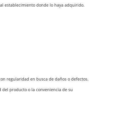
 al establecimiento donde lo haya adquirido.
con regularidad en busca de daños o defectos.
d del producto o la conveniencia de su