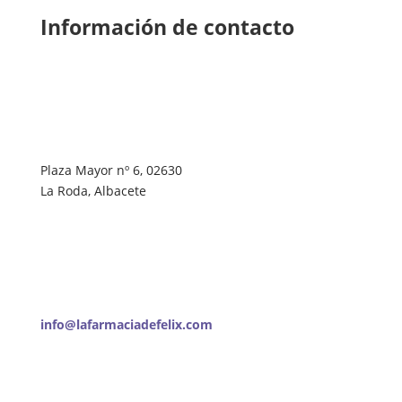
Información de contacto
Plaza Mayor nº 6, 02630
La Roda, Albacete
info@lafarmaciadefelix.com