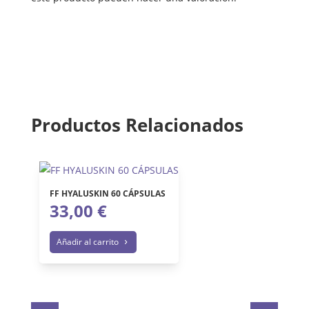
Productos Relacionados
FF HYALUSKIN 60 CÁPSULAS
33,00
€
Añadir al carrito