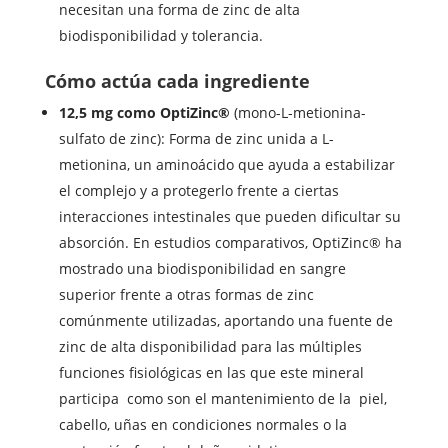
necesitan una forma de zinc de alta
biodisponibilidad y tolerancia.
Cómo actúa cada ingrediente
12,5 mg como OptiZinc®
(mono-L-metionina-
sulfato de zinc): Forma de zinc unida a L-
metionina, un aminoácido que ayuda a estabilizar
el complejo y a protegerlo frente a ciertas
interacciones intestinales que pueden dificultar su
absorción. En estudios comparativos, OptiZinc® ha
mostrado una biodisponibilidad en sangre
superior frente a otras formas de zinc
comúnmente utilizadas, aportando una fuente de
zinc de alta disponibilidad para las múltiples
funciones fisiológicas en las que este mineral
participa como son el mantenimiento de la piel,
cabello, uñas en condiciones normales o la