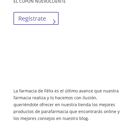
EL CUPÓN NUEVOCLIENTE
Regístrate
La farmacia de Félix es el último avance que nuestra
farmacia realiza y lo hacemos con ilusión,
queriéndote ofrecer en nuestra tienda los mejores
productos de parafarmacia que encontrarás online y
los mejores consejos en nuestro blog.