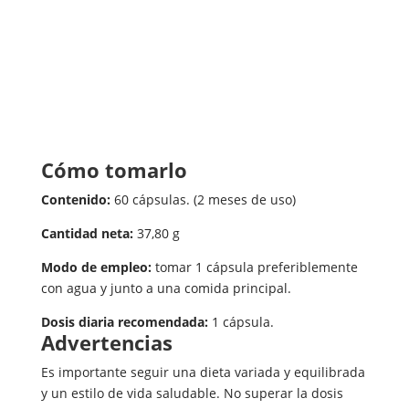
Cómo tomarlo
Contenido:
60 cápsulas. (2 meses de uso)
Cantidad neta:
37,80 g
Modo de empleo:
tomar 1 cápsula preferiblemente
con agua y junto a una comida principal.
Dosis diaria recomendada:
1 cápsula.
Advertencias
Es importante seguir una dieta variada y equilibrada
y un estilo de vida saludable. No superar la dosis