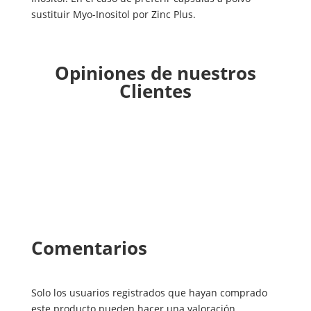
sustituir Myo-Inositol por Zinc Plus.
Opiniones de nuestros
Clientes
Comentarios
Solo los usuarios registrados que hayan comprado
este producto pueden hacer una valoración.