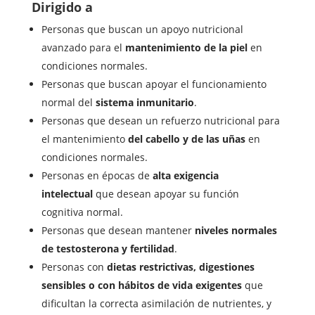
Dirigido a
Personas que buscan un apoyo nutricional
avanzado para el
mantenimiento de la piel
en
condiciones normales.
Personas que buscan apoyar el funcionamiento
normal del
sistema inmunitario
.
Personas que desean un refuerzo nutricional para
el mantenimiento
del cabello y de las uñas
en
condiciones normales.
Personas en épocas de
alta exigencia
intelectual
que desean apoyar su función
cognitiva normal.
Personas que desean mantener
niveles normales
de testosterona y fertilidad
.
Personas con
dietas restrictivas, digestiones
sensibles o con hábitos de vida exigentes
que
dificultan la correcta asimilación de nutrientes, y