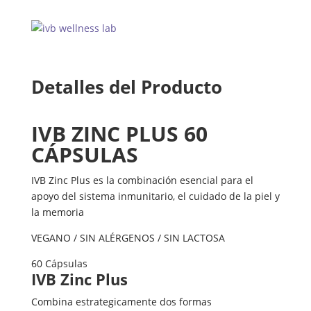
Detalles del Producto
IVB ZINC PLUS 60
CÁPSULAS
IVB Zinc Plus es la combinación esencial para el
apoyo del sistema inmunitario, el cuidado de la piel y
la memoria
VEGANO / SIN ALÉRGENOS / SIN LACTOSA
60 Cápsulas
IVB Zinc Plus
Combina estrategicamente dos formas