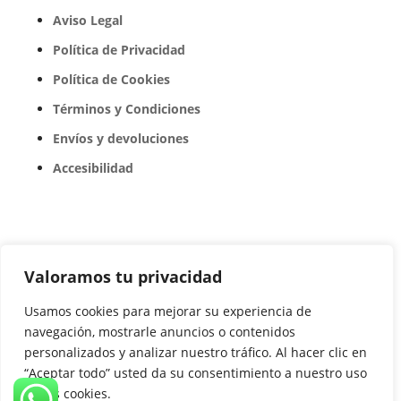
Aviso Legal
Política de Privacidad
Política de Cookies
Términos y Condiciones
Envíos y devoluciones
Accesibilidad
© Copyright 2026 Diseñada por Atalantic
Valoramos tu privacidad
Usamos cookies para mejorar su experiencia de
navegación, mostrarle anuncios o contenidos
personalizados y analizar nuestro tráfico. Al hacer clic en
“Aceptar todo” usted da su consentimiento a nuestro uso
de las cookies.