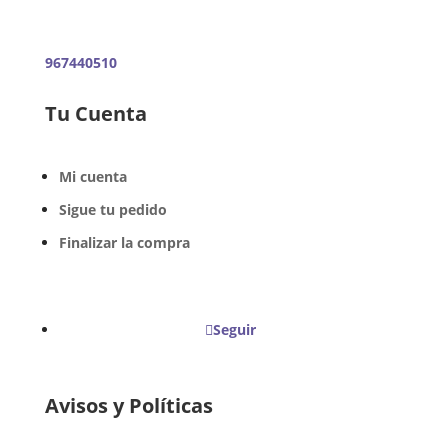
967440510
Tu Cuenta
Mi cuenta
Sigue tu pedido
Finalizar la compra
Seguir
Avisos y Políticas