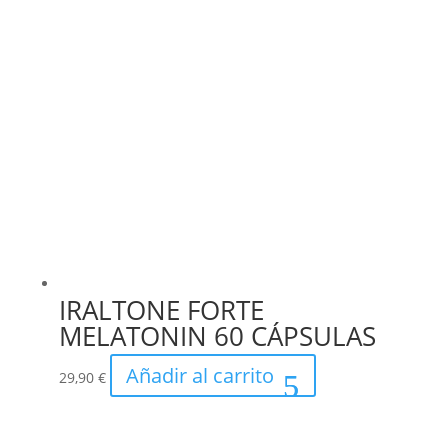
IRALTONE FORTE
MELATONIN 60 CÁPSULAS
Añadir al carrito
29,90
€