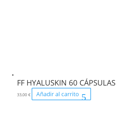
FF HYALUSKIN 60 CÁPSULAS
Añadir al carrito
33,00
€