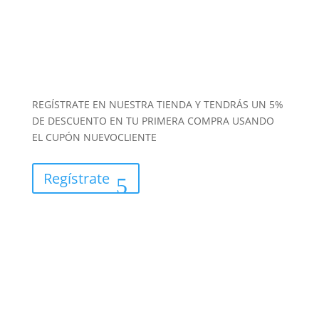
REGÍSTRATE EN NUESTRA TIENDA Y TENDRÁS UN 5%
DE DESCUENTO EN TU PRIMERA COMPRA USANDO
EL CUPÓN NUEVOCLIENTE
Regístrate