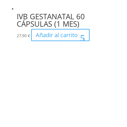
IVB GESTANATAL 60
CÁPSULAS (1 MES)
Añadir al carrito
27,90
€