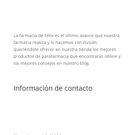
La farmacia de Félix es el último avance que nuestra
farmacia realiza y lo hacemos con ilusión,
queriéndote ofrecer en nuestra tienda los mejores
productos de parafarmacia que encontrarás online y
los mejores consejos en nuestro blog.
Información de contacto