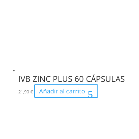
IVB ZINC PLUS 60 CÁPSULAS
Añadir al carrito
21,90
€