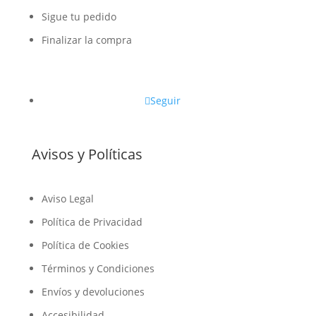
Sigue tu pedido
Finalizar la compra
Seguir
Avisos y Políticas
Aviso Legal
Política de Privacidad
Política de Cookies
Términos y Condiciones
Envíos y devoluciones
Accesibilidad