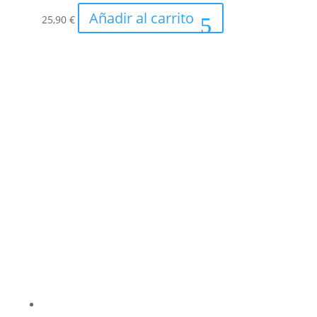
Añadir al carrito
25,90
€