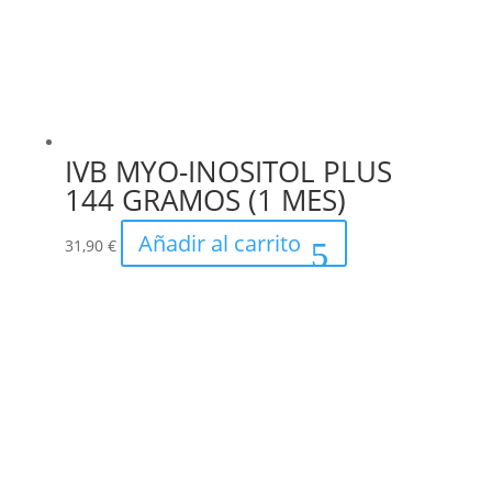
IVB MYO-INOSITOL PLUS
144 GRAMOS (1 MES)
Añadir al carrito
31,90
€