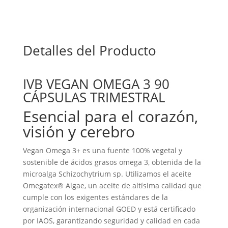
Detalles del Producto
IVB VEGAN OMEGA 3 90
CÁPSULAS TRIMESTRAL
Esencial para el corazón,
visión y cerebro
Vegan Omega 3+ es una fuente 100% vegetal y
sostenible de ácidos grasos omega 3, obtenida de la
microalga Schizochytrium sp. Utilizamos el aceite
Omegatex® Algae, un aceite de altísima calidad que
cumple con los exigentes estándares de la
organización internacional GOED y está certificado
por IAOS, garantizando seguridad y calidad en cada