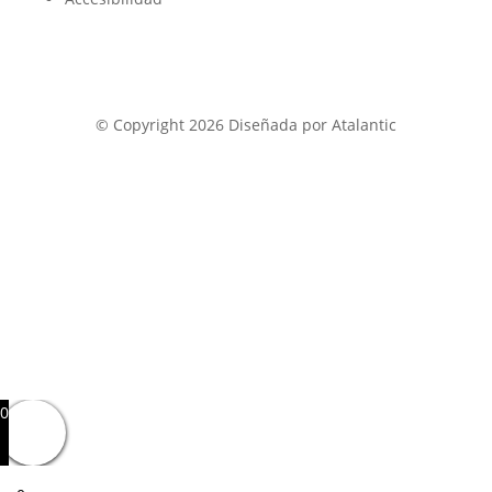
© Copyright 2026 Diseñada por Atalantic
0