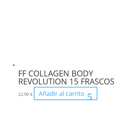
FF COLLAGEN BODY
REVOLUTION 15 FRASCOS
Añadir al carrito
22,90
€