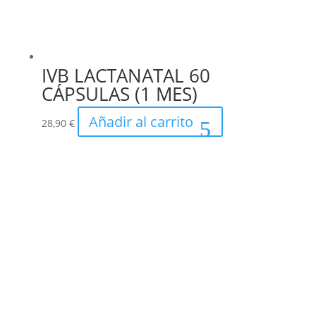
IVB LACTANATAL 60
CÁPSULAS (1 MES)
Añadir al carrito
28,90
€