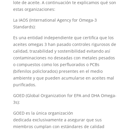
lote de aceite. A continuación te explicamos qué son
estas organizaciones:
La IAOS (International Agency for Omega-3
Standards):
Es una entidad independiente que certifica que los
aceites omegas 3 han pasado controles rigurosos de
calidad, trazabilidad y sostenibilidad evitando así
contaminaciones no deseadas con metales pesados
o compuestos como los perfluorados o PCBs
(bifenilos policlorados) presentes en el medio
ambiente y que pueden acumularse en aceites mal
purificados.
GOED (Global Organization for EPA and DHA Omega-
3s):
GOED es la única organización
dedicada exclusivamente a asegurar que sus
miembros cumplan con estándares de calidad