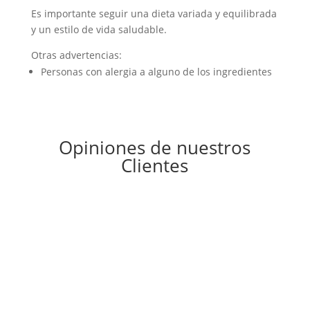
Es importante seguir una dieta variada y equilibrada
y un estilo de vida saludable.
Otras advertencias:
Personas con alergia a alguno de los ingredientes
Opiniones de nuestros
Clientes