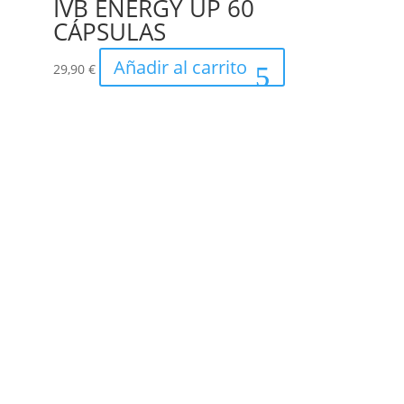
IVB ENERGY UP 60
CÁPSULAS
Añadir al carrito
29,90
€