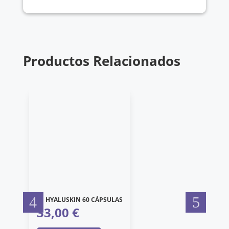
Productos Relacionados
FF HYALUSKIN 60 CÁPSULAS
33,00
€