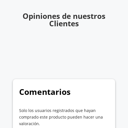
Opiniones de nuestros
Clientes
Comentarios
Solo los usuarios registrados que hayan
comprado este producto pueden hacer una
valoración.