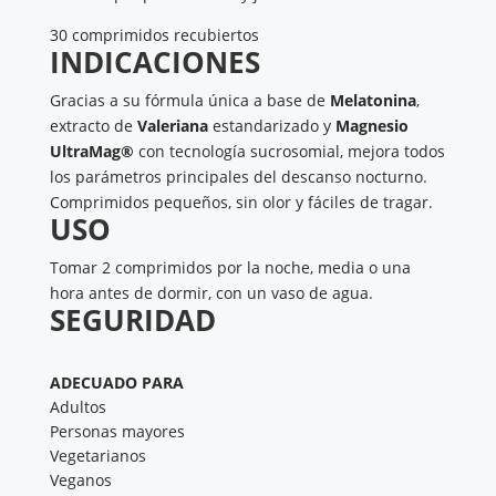
30 comprimidos recubiertos
INDICACIONES
​Gracias a su fórmula única a base de
Melatonina
,
extracto de
Valeriana
estandarizado y
Magnesio
UltraMag®
con tecnología sucrosomial, mejora todos
los parámetros principales del descanso nocturno.
Comprimidos pequeños, sin olor y fáciles de tragar.
USO
​Tomar 2 comprimidos por la noche, media o una
hora antes de dormir, con un vaso de agua.
SEGURIDAD
​ADECUADO PARA
Adultos
Personas mayores
Vegetarianos
Veganos