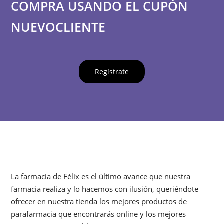
COMPRA USANDO EL CUPÓN
NUEVOCLIENTE
Regístrate
La farmacia de Félix es el último avance que nuestra
farmacia realiza y lo hacemos con ilusión, queriéndote
ofrecer en nuestra tienda los mejores productos de
parafarmacia que encontrarás online y los mejores