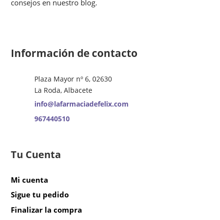
consejos en nuestro blog.
Información de contacto
Plaza Mayor nº 6, 02630
La Roda, Albacete
info@lafarmaciadefelix.com
967440510
Tu Cuenta
Mi cuenta
Sigue tu pedido
Finalizar la compra