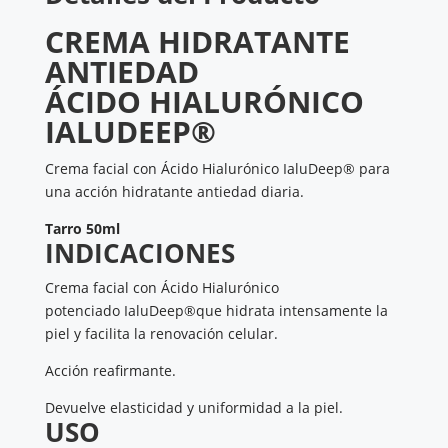
CREMA HIDRATANTE
ANTIEDAD
ÁCIDO HIALURÓNICO
IALUDEEP®
Crema facial con Ácido Hialurónico IaluDeep® para
una acción hidratante antiedad diaria.
Tarro 50ml
INDICACIONES
Crema facial con Ácido Hialurónico
potenciado IaluDeep®que hidrata intensamente la
piel y facilita la renovación celular.
Acción reafirmante.
Devuelve elasticidad y uniformidad a la piel.
USO