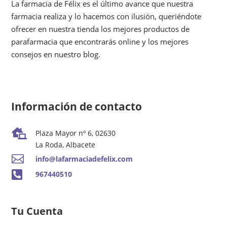
La farmacia de Félix es el último avance que nuestra
farmacia realiza y lo hacemos con ilusión, queriéndote
ofrecer en nuestra tienda los mejores productos de
parafarmacia que encontrarás online y los mejores
consejos en nuestro blog.
Información de contacto

Plaza Mayor nº 6, 02630
La Roda, Albacete

info@lafarmaciadefelix.com

967440510
Tu Cuenta