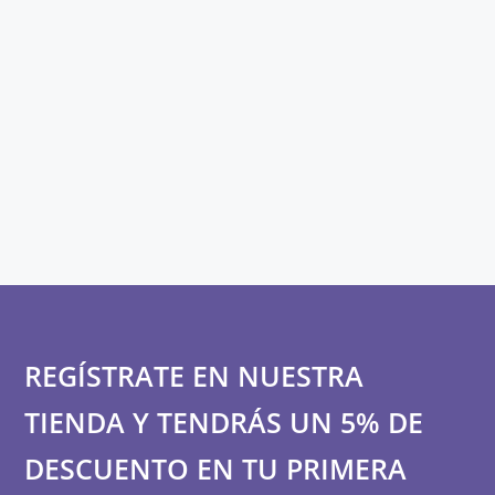
REGÍSTRATE EN NUESTRA
TIENDA Y TENDRÁS UN 5% DE
DESCUENTO EN TU PRIMERA