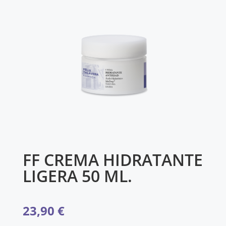
FF CREMA HIDRATANTE
LIGERA 50 ML.
23,90
€