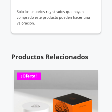
Solo los usuarios registrados que hayan
comprado este producto pueden hacer una
valoración.
Productos Relacionados
¡Oferta!