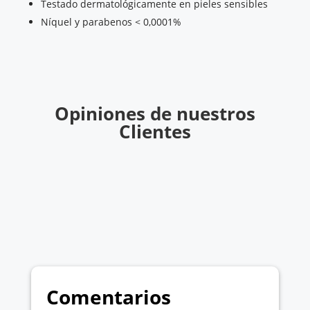
Testado dermatológicamente en pieles sensibles
Níquel y parabenos < 0,0001%
Opiniones de nuestros
Clientes
Comentarios