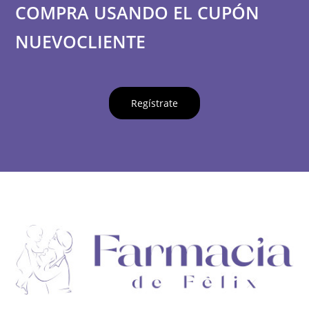
COMPRA USANDO EL CUPÓN
NUEVOCLIENTE
Regístrate