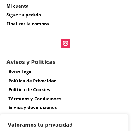
Mi cuenta
Sigue tu pedido
Finalizar la compra
Avisos y Políticas
Aviso Legal
Política de Privacidad
Política de Cookies
Términos y Condiciones
Envíos y devoluciones
Accesibilidad
Valoramos tu privacidad