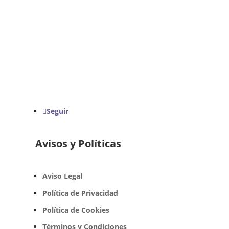
Seguir
Avisos y Políticas
Aviso Legal
Política de Privacidad
Política de Cookies
Términos y Condiciones