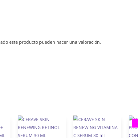
rado este producto pueden hacer una valoración.