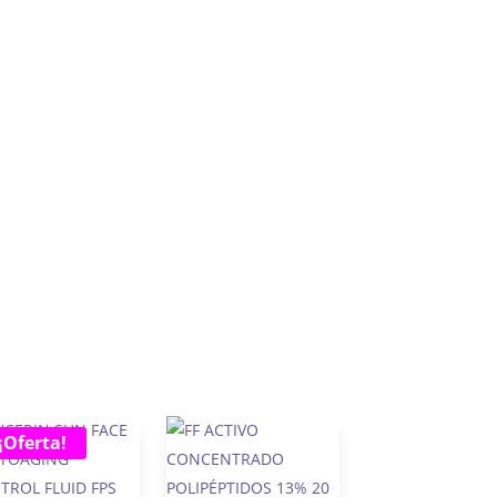
¡Oferta!