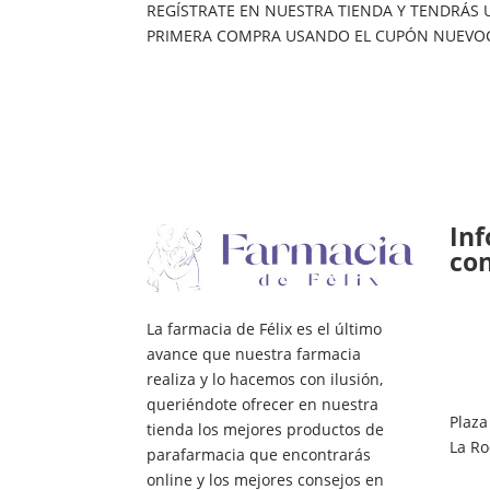
REGÍSTRATE EN NUESTRA TIENDA Y TENDRÁS
PRIMERA COMPRA USANDO EL CUPÓN NUEVO
In
co
La farmacia de Félix es el último
avance que nuestra farmacia
realiza y lo hacemos con ilusión,
queriéndote ofrecer en nuestra
Plaza
tienda los mejores productos de
La Ro
parafarmacia que encontrarás
online y los mejores consejos en