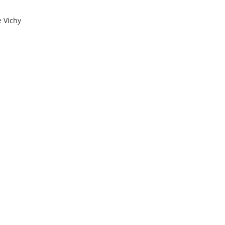
e Vichy