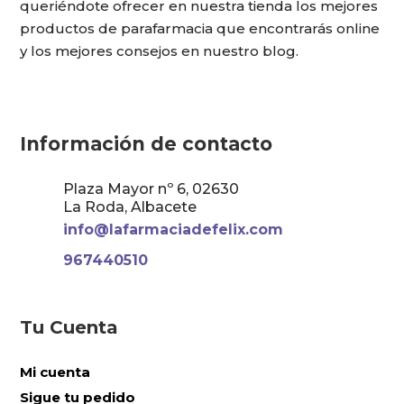
queriéndote ofrecer en nuestra tienda los mejores
productos de parafarmacia que encontrarás online
y los mejores consejos en nuestro blog.
Información de contacto
Plaza Mayor nº 6, 02630
La Roda, Albacete
info@lafarmaciadefelix.com
967440510
Tu Cuenta
Mi cuenta
Sigue tu pedido