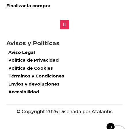
Finalizar la compra
Avisos y Políticas
Aviso Legal
Política de Privacidad
Política de Cookies
Términos y Condiciones
Envíos y devoluciones
Accesibilidad
© Copyright 2026 Diseñada por Atalantic
0