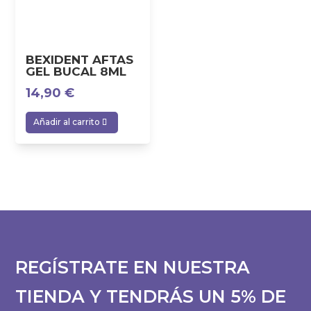
BEXIDENT AFTAS
GEL BUCAL 8ML
14,90
€
Añadir al carrito
REGÍSTRATE EN NUESTRA
TIENDA Y TENDRÁS UN 5% DE