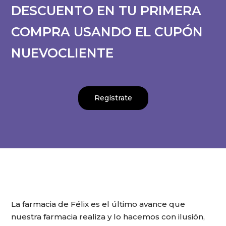
DESCUENTO EN TU PRIMERA
COMPRA USANDO EL CUPÓN
NUEVOCLIENTE
Regístrate
La farmacia de Félix es el último avance que
nuestra farmacia realiza y lo hacemos con ilusión,