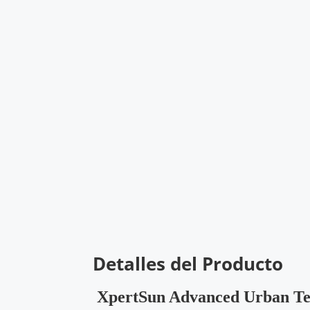
Detalles del Producto
XpertSun Advanced Urban Te