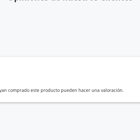
hayan comprado este producto pueden hacer una valoración.