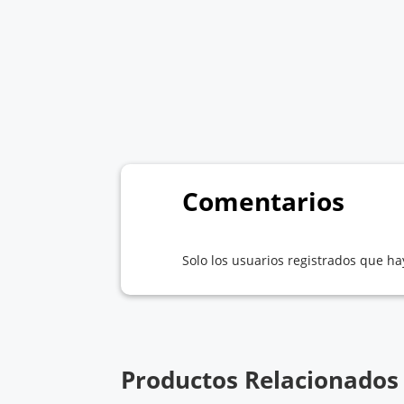
Comentarios
Solo los usuarios registrados que 
Productos Relacionados