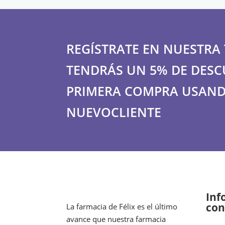
REGÍSTRATE EN NUESTRA 
TENDRÁS UN 5% DE DESC
PRIMERA COMPRA USAND
NUEVOCLIENTE
Inf
con
La farmacia de Félix es el último
avance que nuestra farmacia