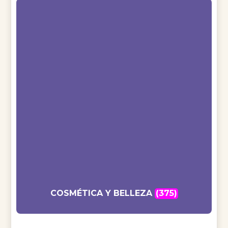
COSMÉTICA Y BELLEZA
(375)