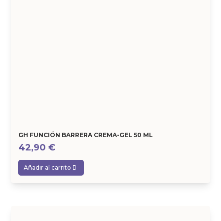
GH FUNCIÓN BARRERA CREMA-GEL 50 ML
42,90
€
Añadir al carrito