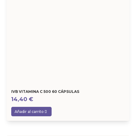
IVB VITAMINA C 500 60 CÁPSULAS
14,40
€
Añadir al carrito