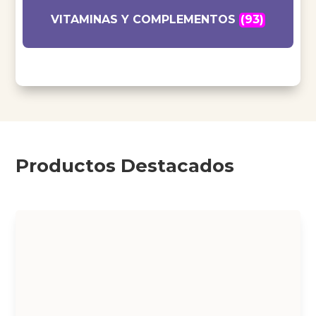
VITAMINAS Y COMPLEMENTOS
(93)
Productos Destacados