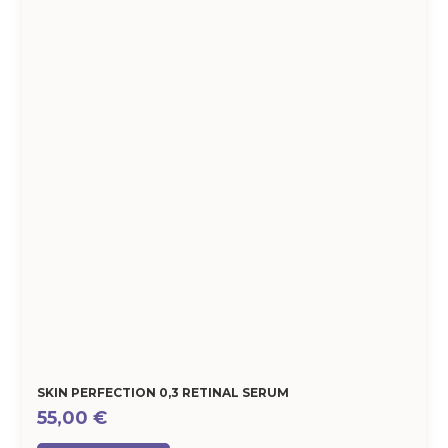
SKIN PERFECTION 0,3 RETINAL SERUM
55,00
€