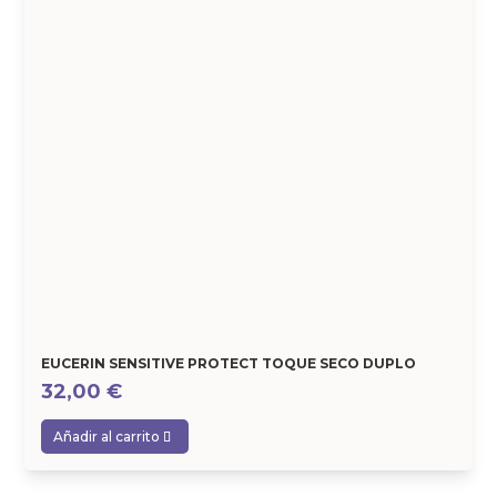
EUCERIN SENSITIVE PROTECT TOQUE SECO DUPLO
32,00
€
Añadir al carrito