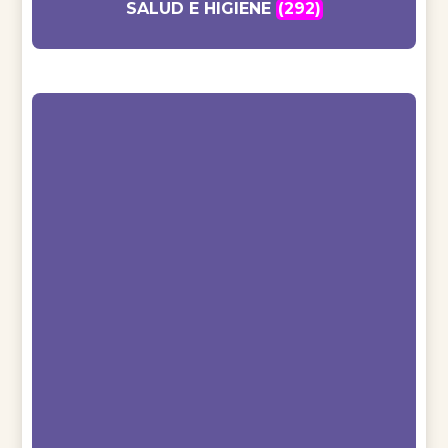
SALUD E HIGIENE
(292)