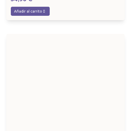
Añadir al carrito