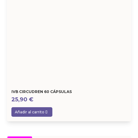
IVB CIRCUDREN 60 CÁPSULAS
25,90
€
Añadir al carrito