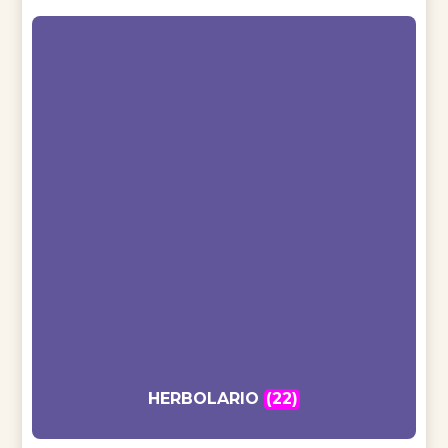
HERBOLARIO
(22)