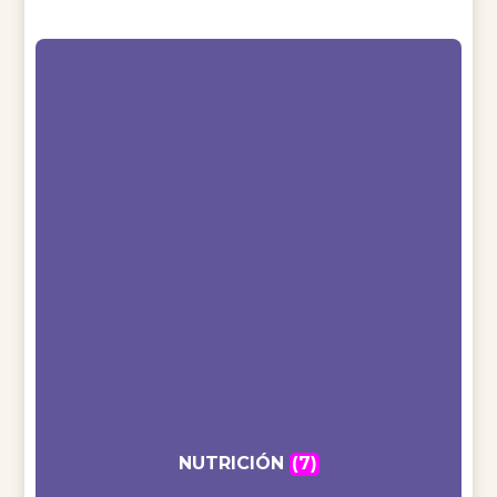
NUTRICIÓN
(7)