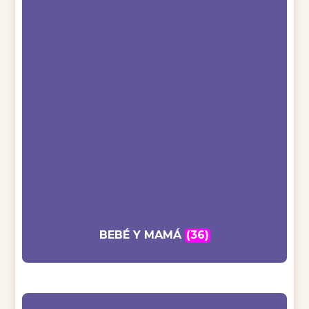
BEBÉ Y MAMÁ
(36)