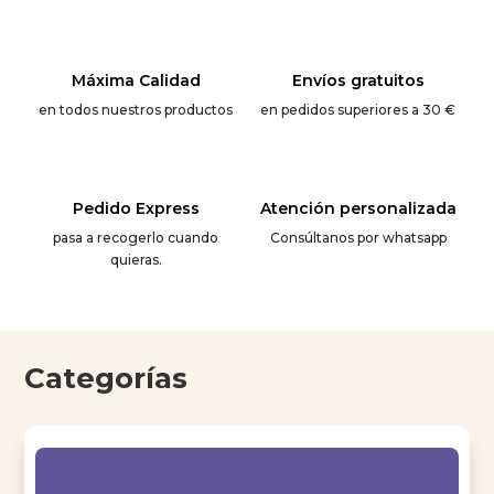
Máxima Calidad
Envíos gratuitos
en todos nuestros productos
en pedidos superiores a 30 €
Pedido Express
Atención personalizada
pasa a recogerlo cuando
Consúltanos por whatsapp
quieras.
Categorías