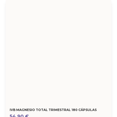
IVB MAGNESIO TOTAL TRIMESTRAL 180 CÁPSULAS
54,90
€