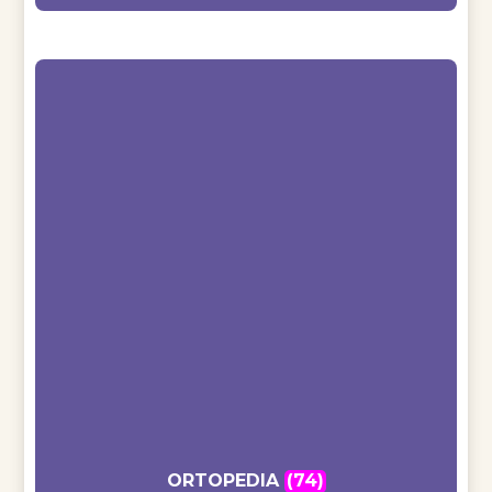
ORTOPEDIA
(74)