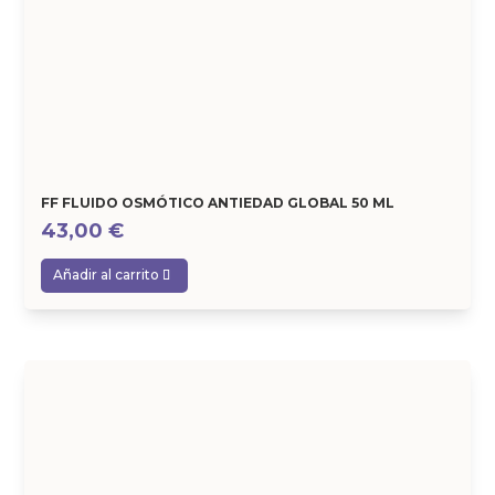
FF FLUIDO OSMÓTICO ANTIEDAD GLOBAL 50 ML
43,00
€
Añadir al carrito