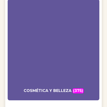
COSMÉTICA Y BELLEZA
(375)