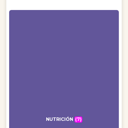
NUTRICIÓN
(7)