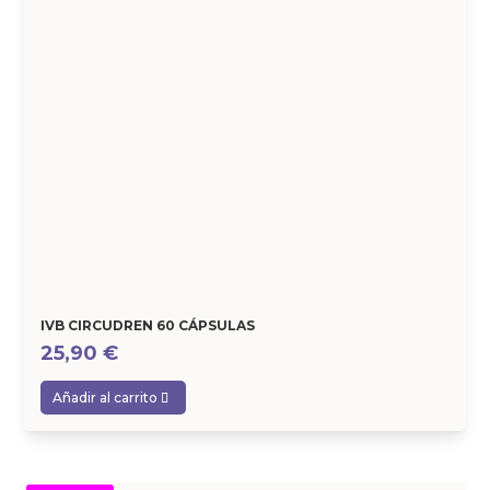
IVB CIRCUDREN 60 CÁPSULAS
25,90
€
Añadir al carrito