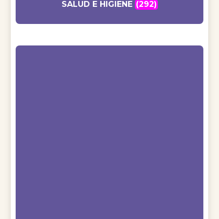
SALUD E HIGIENE
(292)