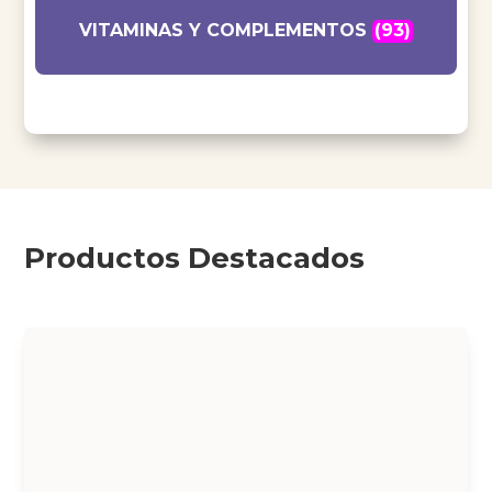
VITAMINAS Y COMPLEMENTOS
(93)
Productos Destacados