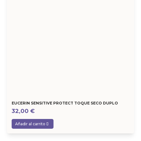
EUCERIN SENSITIVE PROTECT TOQUE SECO DUPLO
32,00
€
Añadir al carrito