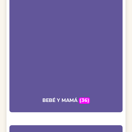
BEBÉ Y MAMÁ
(36)