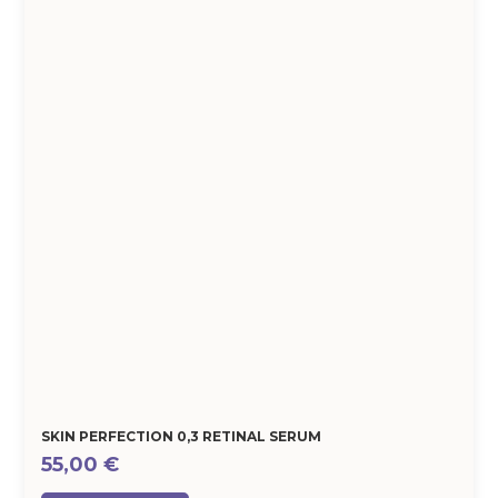
SKIN PERFECTION 0,3 RETINAL SERUM
55,00
€