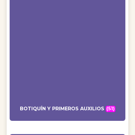
BOTIQUÍN Y PRIMEROS AUXILIOS
(51)