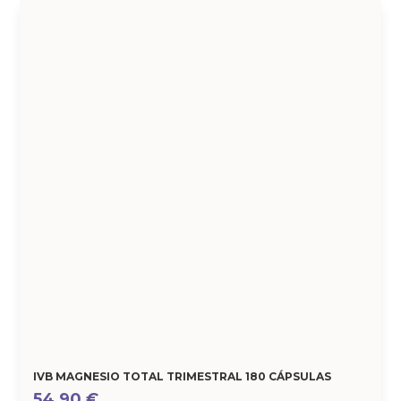
IVB MAGNESIO TOTAL TRIMESTRAL 180 CÁPSULAS
54,90
€