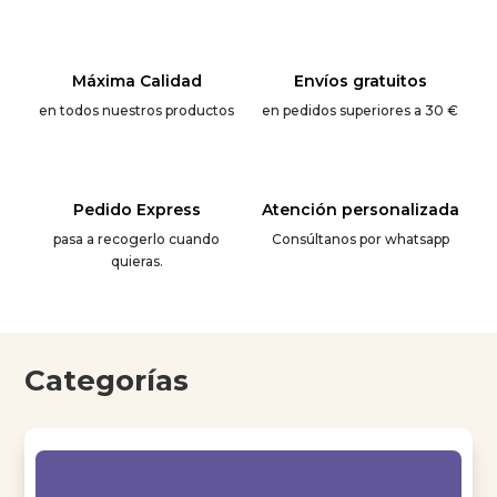
Máxima Calidad
Envíos gratuitos
en todos nuestros productos
en pedidos superiores a 30 €
Pedido Express
Atención personalizada
pasa a recogerlo cuando
Consúltanos por whatsapp
quieras.
Categorías