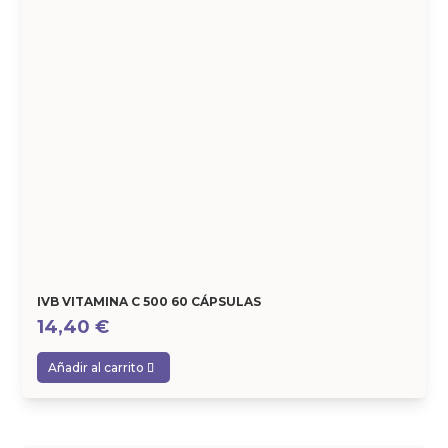
IVB VITAMINA C 500 60 CÁPSULAS
14,40
€
Añadir al carrito