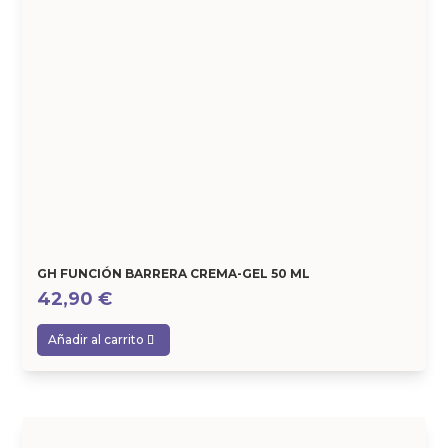
GH FUNCIÓN BARRERA CREMA-GEL 50 ML
42,90
€
Añadir al carrito