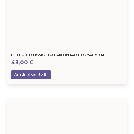
FF FLUIDO OSMÓTICO ANTIEDAD GLOBAL 50 ML
43,00
€
Añadir al carrito