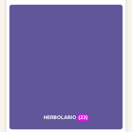
HERBOLARIO
(22)