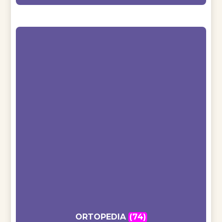
ORTOPEDIA
(74)