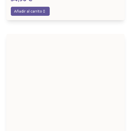
Añadir al carrito